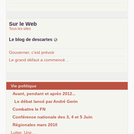
Sur le Web
Tous les sites
Le blog de descartes
Gouverner, c’est prévoir
Le grand défaut a commencé…
Vie politique
Avant, pendant et après 2012...
Le débat lancé par André Gerin
Combattre le FN
Conférence nationale des 3, 4 et 5 Juin
Régionales mars 2010
Lutter, Unir...