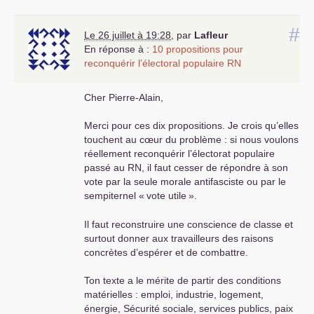
#
Le 26 juillet à 19:28
,
par
Lafleur
En réponse à :
10 propositions pour
reconquérir l’électoral populaire
RN
Cher Pierre-Alain,
Merci pour ces dix propositions. Je crois qu’elles
touchent au cœur du problème : si nous voulons
réellement reconquérir l’électorat populaire
passé au
RN
, il faut cesser de répondre à son
vote par la seule morale antifasciste ou par le
sempiternel «
vote utile
».
Il faut reconstruire une conscience de classe et
surtout donner aux travailleurs des raisons
concrètes d’espérer et de combattre.
Ton texte a le mérite de partir des conditions
matérielles : emploi, industrie, logement,
énergie, Sécurité sociale, services publics, paix