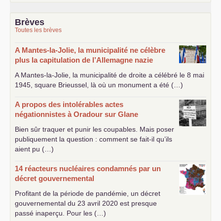
Brèves
Toutes les brèves
A Mantes-la-Jolie, la municipalité ne célèbre
plus la capitulation de l’Allemagne nazie
A Mantes-la-Jolie, la municipalité de droite a célébré le 8 mai
1945, square Brieussel, là où un monument a été (…)
A propos des intolérables actes
négationnistes à Oradour sur Glane
Bien sûr traquer et punir les coupables. Mais poser
publiquement la question : comment se fait-il qu’ils
aient pu (…)
14 réacteurs nucléaires condamnés par un
décret gouvernemental
Profitant de la période de pandémie, un décret
gouvernemental du 23 avril 2020 est presque
passé inaperçu. Pour les (…)