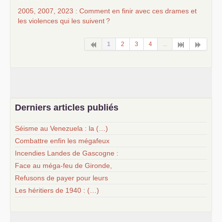
2005, 2007, 2023 : Comment en finir avec ces drames et
les violences qui les suivent
?
1
2
3
4
...
Derniers articles publiés
Séisme au Venezuela : la (…)
Combattre enfin les mégafeux
Incendies Landes de Gascogne :
Face au méga-feu de Gironde,
Refusons de payer pour leurs
Les héritiers de 1940 : (…)