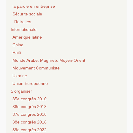
la parole en entreprise
Sécurité sociale
Retraites
Internationale
Amérique latine
Chine
Haiti
Monde Arabe, Maghreb, Moyen-Orient
Mouvement Communiste
Ukraine
Union Européenne
S’organiser
35e congrès 2010
36e congrès 2013
37e congrès 2016
38e congrès 2018
39e congrès 2022