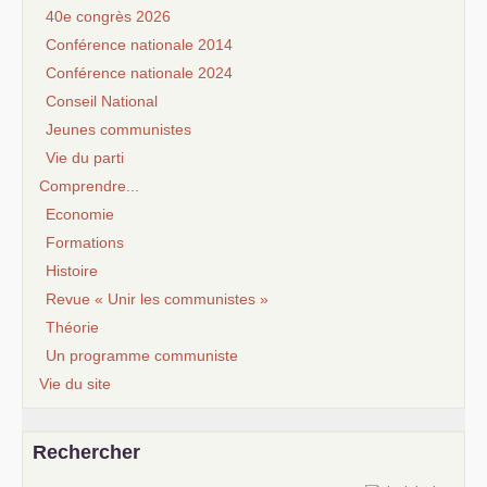
40e congrès 2026
Conférence nationale 2014
Conférence nationale 2024
Conseil National
Jeunes communistes
Vie du parti
Comprendre...
Economie
Formations
Histoire
Revue « Unir les communistes »
Théorie
Un programme communiste
Vie du site
Rechercher