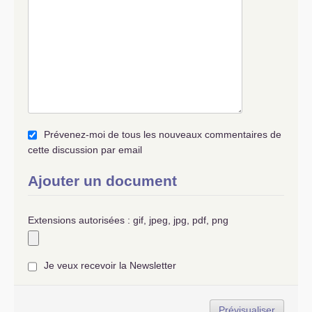
Prévenez-moi de tous les nouveaux commentaires de
cette discussion par email
Ajouter un document
Extensions autorisées : gif, jpeg, jpg, pdf, png
Je veux recevoir la Newsletter