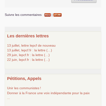
Suivre les commentaires :
|
Les dernières lettres
13 juillet, lettre lepcf de nouveau
13 juillet, lepcf.fr : la lettre (…)
29 juin, lepcf.fr : la lettre (…)
22 juin, lepcf.fr : la lettre (…)
Pétitions, Appels
Unir les communistes
!
Donner à la France une voix indépendante pour la paix
...