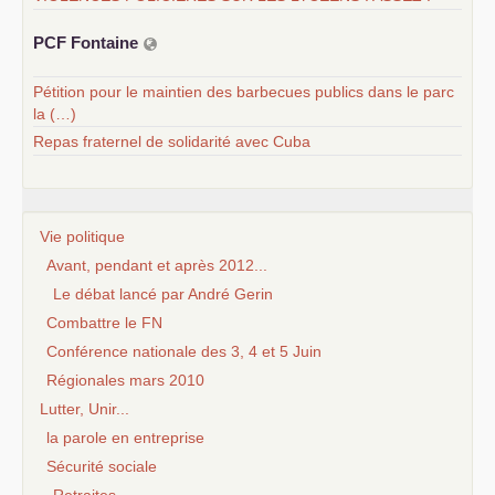
PCF
Fontaine
Pétition pour le maintien des barbecues publics dans le parc
la (…)
Repas fraternel de solidarité avec Cuba
Vie politique
Avant, pendant et après 2012...
Le débat lancé par André Gerin
Combattre le FN
Conférence nationale des 3, 4 et 5 Juin
Régionales mars 2010
Lutter, Unir...
la parole en entreprise
Sécurité sociale