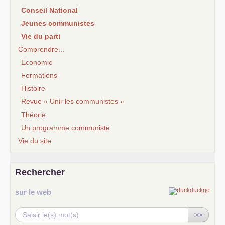
Conseil National
Jeunes communistes
Vie du parti
Comprendre...
Economie
Formations
Histoire
Revue « Unir les communistes »
Théorie
Un programme communiste
Vie du site
Rechercher
sur le web
>>