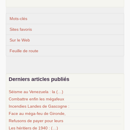
Mots-clés
Sites favoris
Sur le Web
Feuille de route
Derniers articles publiés
Séisme au Venezuela : la (…)
Combattre enfin les mégafeux
Incendies Landes de Gascogne :
Face au méga-feu de Gironde,
Refusons de payer pour leurs
Les héritiers de 1940 : (…)