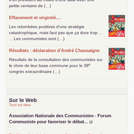
petite centaine de (…)
Effacement et virginité....
Les retombées positives d’une stratégie
catastrophique, mais faut pas que ça dure trop…
... Les communistes sont (…)
Résultats : déclaration d’André Chassaigne
Résultats de la consultation des communistes sur
e
le choix de leur base commune pour le 38
congrès extraordinaire (…)
Sur le Web
Tous les sites
Association Nationale des Communistes - Forum
Communiste pour favoriser le débat...