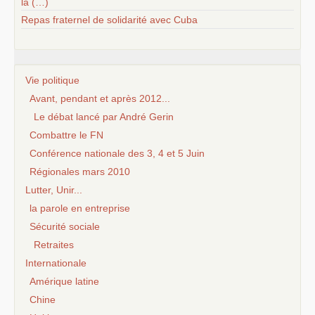
la (…)
Repas fraternel de solidarité avec Cuba
Vie politique
Avant, pendant et après 2012...
Le débat lancé par André Gerin
Combattre le FN
Conférence nationale des 3, 4 et 5 Juin
Régionales mars 2010
Lutter, Unir...
la parole en entreprise
Sécurité sociale
Retraites
Internationale
Amérique latine
Chine