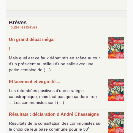
Brèves
Toutes les brèves
Un grand débat inégal
!
Mais quel est ce faux débat mis en scène autour
d’un président au milieu d’une salle avec une
petite centaine de (…)
Effacement et virginité....
Les retombées positives d’une stratégie
catastrophique, mais faut pas que ça dure trop…
... Les communistes sont (…)
Résultats : déclaration d’André Chassaigne
Résultats de la consultation des communistes sur
e
le choix de leur base commune pour le 38