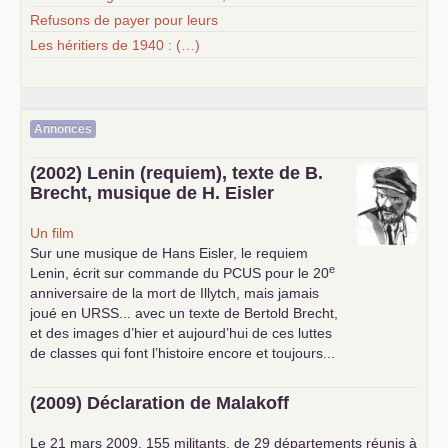
Refusons de payer pour leurs
Les héritiers de 1940 : (…)
Annonces
(2002) Lenin (requiem), texte de B.
Brecht, musique de H. Eisler
Un film
Sur une musique de Hans Eisler, le requiem
e
Lenin, écrit sur commande du
PCUS
pour le 20
anniversaire de la mort de Illytch, mais jamais
joué en
URSS
... avec un texte de Bertold Brecht,
et des images d’hier et aujourd’hui de ces luttes
de classes qui font l’histoire encore et toujours...
(2009) Déclaration de Malakoff
Le 21 mars 2009, 155 militants, de 29 départements réunis à