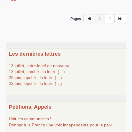
1
2
Pages
Les dernières lettres
13 juillet, lettre lepcf de nouveau
13 juillet, lepcf.fr : la lettre (…)
29 juin, lepcf.fr : la lettre (…)
22 juin, lepcf.fr : la lettre (…)
Pétitions, Appels
Unir les communistes
!
Donner à la France une voix indépendante pour la paix
...