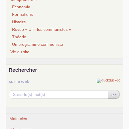
Economie
Formations
Histoire
Revue « Unir les communistes »
Théorie
Un programme communiste
Vie du site
Rechercher
sur le web
>>
Mots-clés