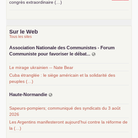
congrès extraordinaire (…)
Sur le Web
Tous les sites
Association Nationale des Communistes - Forum
Communiste pour favoriser le débat...
Le mirage ukrainien -- Nate Bear
Cuba étranglée : le siège américain et la solidarité des
peuples (…)
Haute-Normandie
Sapeurs-pompiers; communiqué des syndicats du 3 août
2026
Les Argentins manifesteront aujourd'hui contre la réforme de
la (…)