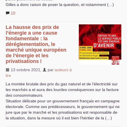
Gilles a donc raison de poser la question, et notamment (…)
10
La hausse des prix de
l’énergie a une cause
fondamentale : la
déréglementation, le
marché unique européen
de l’énergie et les
privatisations
!
13 octobre 2021
,
par
auteurs à
lire
La montée brutale des prix du gaz naturel et de l’électricité sur
les marchés a et aura des lourdes conséquences sur la facture
des consommateurs.
Situation délicate pour un gouvernement français en campagne
électorale. Comme ses prédécesseurs, le gouvernement qui ne
jure que par le marché et les privatisations est responsable de
la situation, dans la mesure où il est bien l’héritier de la (…)