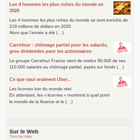
Les 4 hommes les plus riches du monde en
2020
Les 4 hommes les plus riches du monde se sont enrichis de
219 millions de dollars en 2020
Alors que l’année a été (…)
Carrefour : chômage partiel pour les salariés,
gros dividendes pour les actionnaires
Le groupe Carrefour France vient de mettre 90.000 de ses
110.000 salariés au chômage partiel, payés sur fonds (…)
Ce que vaut vraiment Uber...
Les licornes loin du monde réel
En attendant, les «
licornes
» montrent à quel point
le monde de la finance et le (…)
Sur le Web
Tous les sites