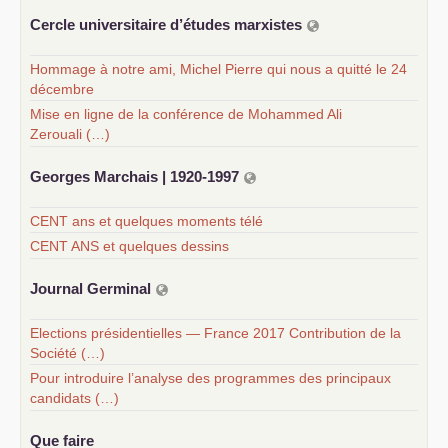
Cercle universitaire d’études marxistes
Hommage à notre ami, Michel Pierre qui nous a quitté le 24
décembre
Mise en ligne de la conférence de Mohammed Ali
Zerouali (…)
Georges Marchais | 1920-1997
CENT ans et quelques moments télé
CENT ANS et quelques dessins
Journal Germinal
Elections présidentielles — France 2017 Contribution de la
Société (…)
Pour introduire l’analyse des programmes des principaux
candidats (…)
Que faire