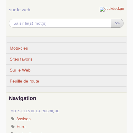
sur le web
>>
Mots-clés
Sites favoris
Sur le Web
Feuille de route
Navigation
MOTS-CLÉS DE LA RUBRIQUE
Assises
Euro