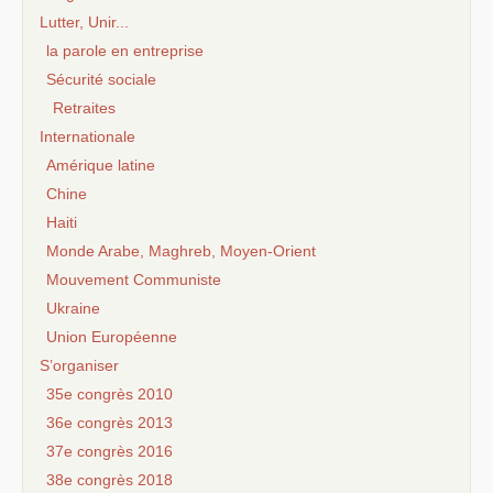
Lutter, Unir...
la parole en entreprise
Sécurité sociale
Retraites
Internationale
Amérique latine
Chine
Haiti
Monde Arabe, Maghreb, Moyen-Orient
Mouvement Communiste
Ukraine
Union Européenne
S’organiser
35e congrès 2010
36e congrès 2013
37e congrès 2016
38e congrès 2018