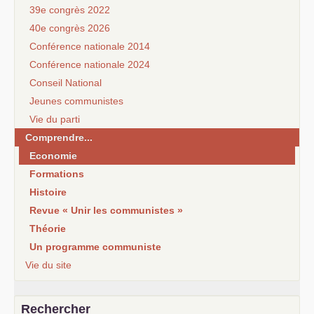
39e congrès 2022
40e congrès 2026
Conférence nationale 2014
Conférence nationale 2024
Conseil National
Jeunes communistes
Vie du parti
Comprendre...
Economie
Formations
Histoire
Revue « Unir les communistes »
Théorie
Un programme communiste
Vie du site
Rechercher