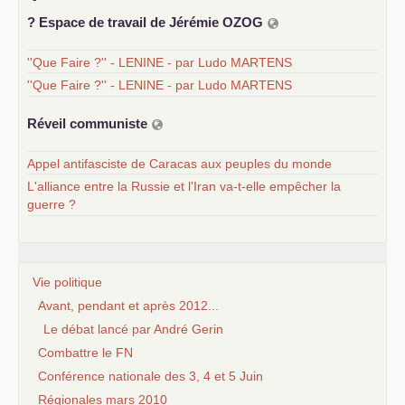
? Espace de travail de Jérémie
OZOG
''Que Faire ?'' - LENINE - par Ludo MARTENS
''Que Faire ?'' - LENINE - par Ludo MARTENS
Réveil communiste
Appel antifasciste de Caracas aux peuples du monde
L'alliance entre la Russie et l'Iran va-t-elle empêcher la
guerre ?
Vie politique
Avant, pendant et après 2012...
Le débat lancé par André Gerin
Combattre le FN
Conférence nationale des 3, 4 et 5 Juin
Régionales mars 2010