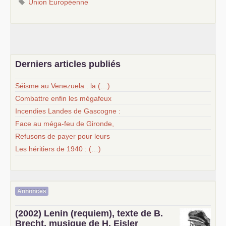
Union Européenne
Derniers articles publiés
Séisme au Venezuela : la (…)
Combattre enfin les mégafeux
Incendies Landes de Gascogne :
Face au méga-feu de Gironde,
Refusons de payer pour leurs
Les héritiers de 1940 : (…)
Annonces
(2002) Lenin (requiem), texte de B.
Brecht, musique de H. Eisler