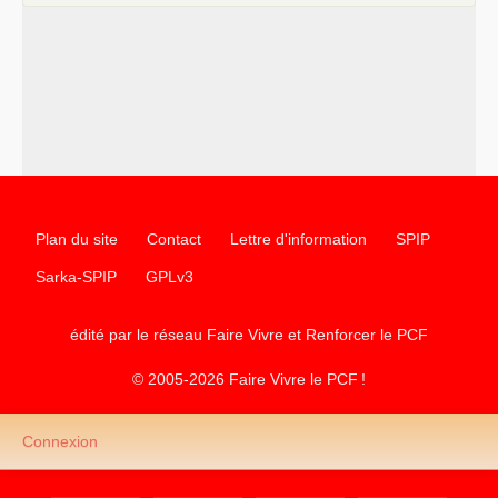
Plan du site
Contact
Lettre d'information
SPIP
Sarka-SPIP
GPLv3
édité par le réseau Faire Vivre et Renforcer le
PCF
© 2005-2026 Faire Vivre le
PCF
!
Connexion