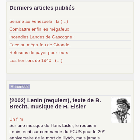
Derniers articles publiés
Séisme au Venezuela : la (…)
Combattre enfin les mégafeux
Incendies Landes de Gascogne :
Face au méga-feu de Gironde,
Refusons de payer pour leurs
Les héritiers de 1940 : (…)
Annonces
(2002) Lenin (requiem), texte de B.
Brecht, musique de H. Eisler
Un film
Sur une musique de Hans Eisler, le requiem
e
Lenin, écrit sur commande du
PCUS
pour le 20
anniversaire de la mort de Illytch, mais jamais