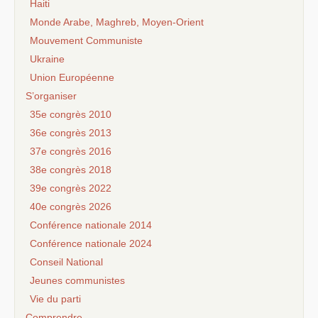
Haiti
Monde Arabe, Maghreb, Moyen-Orient
Mouvement Communiste
Ukraine
Union Européenne
S’organiser
35e congrès 2010
36e congrès 2013
37e congrès 2016
38e congrès 2018
39e congrès 2022
40e congrès 2026
Conférence nationale 2014
Conférence nationale 2024
Conseil National
Jeunes communistes
Vie du parti
Comprendre...