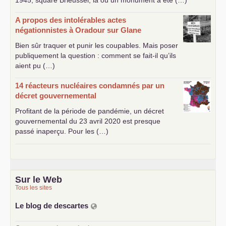
1945, square Brieussel, là où un monument a été (…)
A propos des intolérables actes
négationnistes à Oradour sur Glane
Bien sûr traquer et punir les coupables. Mais poser
publiquement la question : comment se fait-il qu’ils
aient pu (…)
14 réacteurs nucléaires condamnés par un
décret gouvernemental
Profitant de la période de pandémie, un décret
gouvernemental du 23 avril 2020 est presque
passé inaperçu. Pour les (…)
Sur le Web
Tous les sites
Le blog de descartes