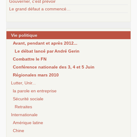
Gouverner, c’est prévoir
Le grand défaut a commencé…
Vie politique
Avant, pendant et après 2012...
Le débat lancé par André Gerin
Combattre le FN
Conférence nationale des 3, 4 et 5 Juin
Régionales mars 2010
Lutter, Unir...
la parole en entreprise
Sécurité sociale
Retraites
Internationale
Amérique latine
Chine