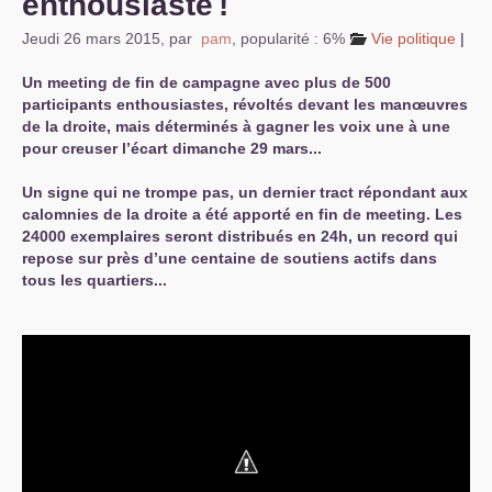
enthousiaste
!
Jeudi 26 mars 2015
,
par
pam
,
popularité : 6%
Vie politique
|
Un meeting de fin de campagne avec plus de 500
participants enthousiastes, révoltés devant les manœuvres
de la droite, mais déterminés à gagner les voix une à une
pour creuser l’écart dimanche 29 mars...
Un signe qui ne trompe pas, un dernier tract répondant aux
calomnies de la droite a été apporté en fin de meeting. Les
24000 exemplaires seront distribués en 24h, un record qui
repose sur près d’une centaine de soutiens actifs dans
tous les quartiers...