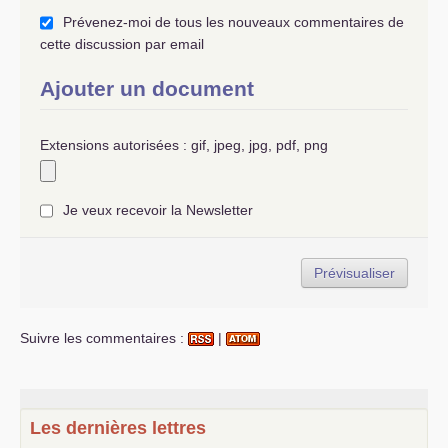
Prévenez-moi de tous les nouveaux commentaires de
cette discussion par email
Ajouter un document
Extensions autorisées : gif, jpeg, jpg, pdf, png
Je veux recevoir la Newsletter
Suivre les commentaires :
|
Les dernières lettres