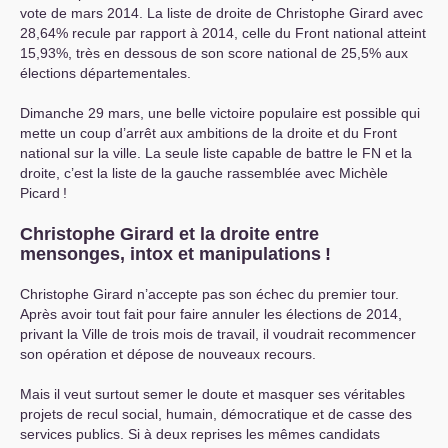
vote de mars 2014. La liste de droite de Christophe Girard avec
28,64% recule par rapport à 2014, celle du Front national atteint
15,93%, très en dessous de son score national de 25,5% aux
élections départementales.
Dimanche 29 mars, une belle victoire populaire est possible qui
mette un coup d’arrêt aux ambitions de la droite et du Front
national sur la ville. La seule liste capable de battre le
FN
et la
droite, c’est la liste de la gauche rassemblée avec Michèle
Picard
!
Christophe Girard et la droite entre
mensonges, intox et manipulations
!
Christophe Girard n’accepte pas son échec du premier tour.
Après avoir tout fait pour faire annuler les élections de 2014,
privant la Ville de trois mois de travail, il voudrait recommencer
son opération et dépose de nouveaux recours.
Mais il veut surtout semer le doute et masquer ses véritables
projets de recul social, humain, démocratique et de casse des
services publics. Si à deux reprises les mêmes candidats