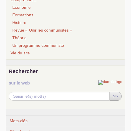
Economie
Formations
Histoire
Revue « Unir les communistes »
Théorie
Un programme communiste
Vie du site
Rechercher
sur le web
>>
Mots-clés