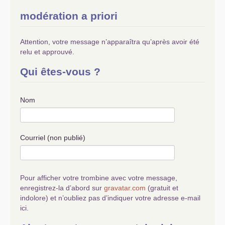
modération a priori
Attention, votre message n’apparaîtra qu’après avoir été
relu et approuvé.
Qui êtes-vous ?
Nom
Courriel (non publié)
Pour afficher votre trombine avec votre message,
enregistrez-la d’abord sur
gravatar.com
(gratuit et
indolore) et n’oubliez pas d’indiquer votre adresse e-mail
ici.