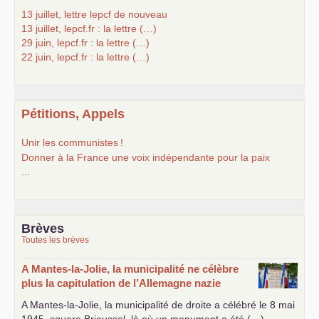
13 juillet, lettre lepcf de nouveau
13 juillet, lepcf.fr : la lettre (…)
29 juin, lepcf.fr : la lettre (…)
22 juin, lepcf.fr : la lettre (…)
Pétitions, Appels
Unir les communistes
!
Donner à la France une voix indépendante pour la paix
...
Brèves
Toutes les brèves
A Mantes-la-Jolie, la municipalité ne célèbre
plus la capitulation de l’Allemagne nazie
A Mantes-la-Jolie, la municipalité de droite a célébré le 8 mai