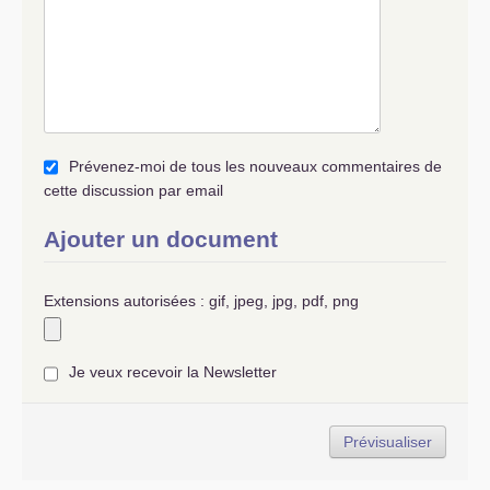
Prévenez-moi de tous les nouveaux commentaires de
cette discussion par email
Ajouter un document
Extensions autorisées : gif, jpeg, jpg, pdf, png
Je veux recevoir la Newsletter