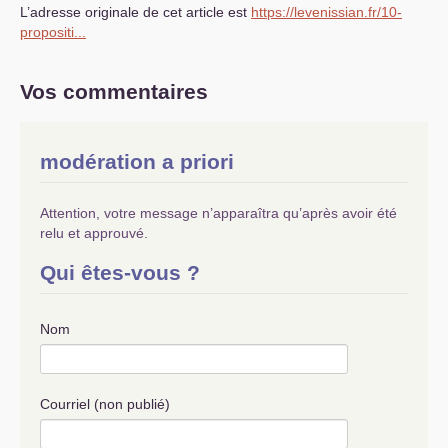
L’adresse originale de cet article est
https://levenissian.fr/10-
propositi...
Vos commentaires
modération a priori
Attention, votre message n’apparaîtra qu’après avoir été
relu et approuvé.
Qui êtes-vous ?
Nom
Courriel (non publié)