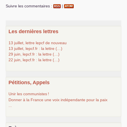
Suivre les commentaires :
|
Les dernières lettres
13 juillet, lettre lepcf de nouveau
13 juillet, lepcf.fr : la lettre (…)
29 juin, lepcf.fr : la lettre (…)
22 juin, lepcf.fr : la lettre (…)
Pétitions, Appels
Unir les communistes
!
Donner à la France une voix indépendante pour la paix
...