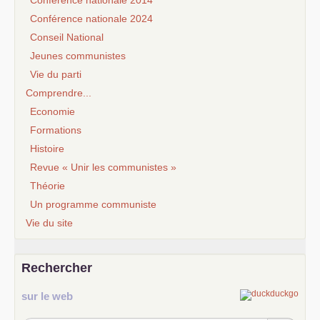
Conférence nationale 2024
Conseil National
Jeunes communistes
Vie du parti
Comprendre...
Economie
Formations
Histoire
Revue « Unir les communistes »
Théorie
Un programme communiste
Vie du site
Rechercher
sur le web