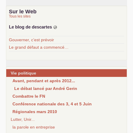
Sur le Web
Tous les sites
Le blog de descartes
Gouverner, c’est prévoir
Le grand défaut a commencé…
Vie politique
Avant, pendant et après 2012...
Le débat lancé par André Gerin
Combattre le FN
Conférence nationale des 3, 4 et 5 Juin
Régionales mars 2010
Lutter, Unir...
la parole en entreprise