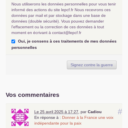
Nous utiliserons les données personnelles pour vous tenir
informé des actions du site lepcf.fr Nous recevrons ces
données par mail et par stockage dans une base de
données (double sécurité). Vous pouvez demander
l'effacement ou la correction de ces données à tout
moment en écrivant à contact@lepcf.fr
Oui, je consens à ces traitements de mes données
personnelles
Signez contre la guerre
Vos commentaires
#
Le 25 avril 2025 à 17:27
,
par
Cadiou
En réponse à :
Donner à la France une voix
indépendante pour la paix