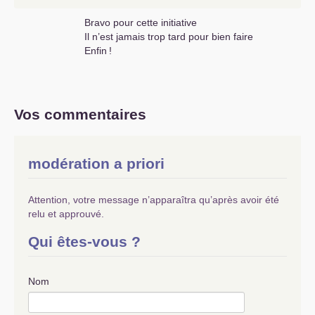
Bravo pour cette initiative
Il n’est jamais trop tard pour bien faire
Enfin
!
Vos commentaires
modération a priori
Attention, votre message n’apparaîtra qu’après avoir été
relu et approuvé.
Qui êtes-vous ?
Nom