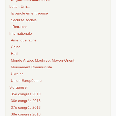
Lutter, Unir...
la parole en entreprise
Sécurité sociale
Retraites
Internationale
Amérique latine
Chine
Haiti
Monde Arabe, Maghreb, Moyen-Orient
Mouvement Communiste
Ukraine
Union Européenne
S’organiser
35e congrès 2010
36e congrès 2013
37e congrès 2016
38e congrès 2018