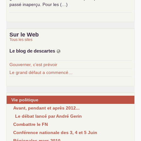
passé inaperçu. Pour les (…)
Sur le Web
Tous les sites
Le blog de descartes
Gouverner, c’est prévoir
Le grand défaut a commencé…
Vie politique
Avant, pendant et après 2012...
Le débat lancé par André Gerin
Combattre le FN
Conférence nationale des 3, 4 et 5 Juin
Régionales mars 2010