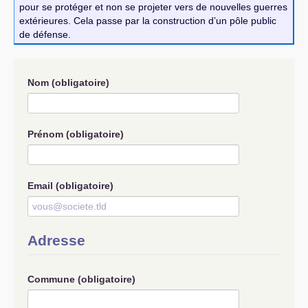
pour se protéger et non se projeter vers de nouvelles guerres
extérieures. Cela passe par la construction d’un pôle public
de défense.
Nom
(obligatoire)
Prénom
(obligatoire)
Email
(obligatoire)
Adresse
Commune
(obligatoire)