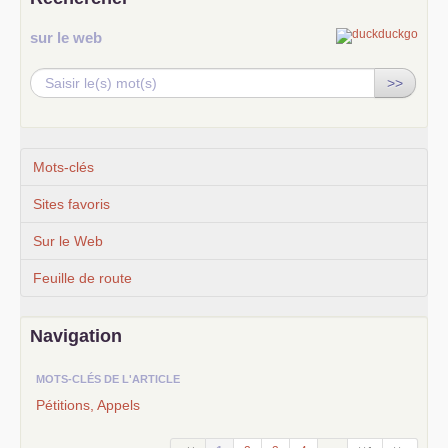
sur le web
>>
Mots-clés
Sites favoris
Sur le Web
Feuille de route
Navigation
MOTS-CLÉS DE L'ARTICLE
Pétitions, Appels