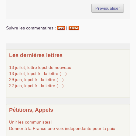
Suivre les commentaires :
|
Les dernières lettres
13 juillet, lettre lepcf de nouveau
13 juillet, lepcf.fr : la lettre (…)
29 juin, lepcf.fr : la lettre (…)
22 juin, lepcf.fr : la lettre (…)
Pétitions, Appels
Unir les communistes
!
Donner à la France une voix indépendante pour la paix
...