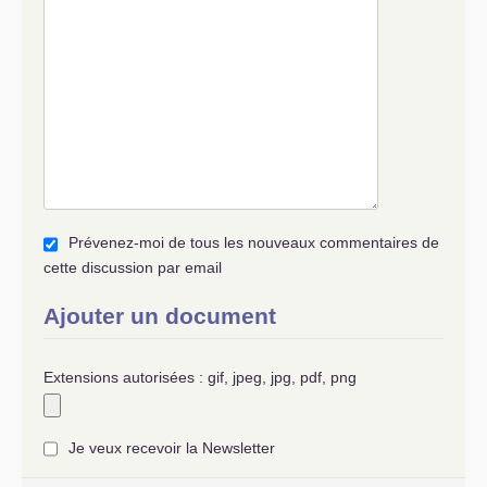
Prévenez-moi de tous les nouveaux commentaires de
cette discussion par email
Ajouter un document
Extensions autorisées : gif, jpeg, jpg, pdf, png
Je veux recevoir la Newsletter