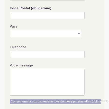
Code Postal
(obligatoire)
Pays
Téléphone
Votre message
Consentement aux traitements des données personnelles
(obligatoire)