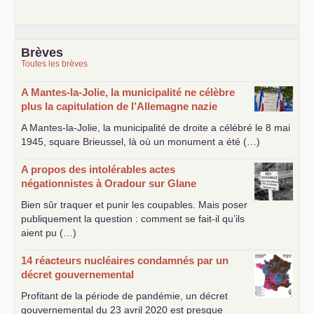
Brèves
Toutes les brèves
A Mantes-la-Jolie, la municipalité ne célèbre
plus la capitulation de l’Allemagne nazie
A Mantes-la-Jolie, la municipalité de droite a célébré le 8 mai
1945, square Brieussel, là où un monument a été (…)
A propos des intolérables actes
négationnistes à Oradour sur Glane
Bien sûr traquer et punir les coupables. Mais poser
publiquement la question : comment se fait-il qu’ils
aient pu (…)
14 réacteurs nucléaires condamnés par un
décret gouvernemental
Profitant de la période de pandémie, un décret
gouvernemental du 23 avril 2020 est presque