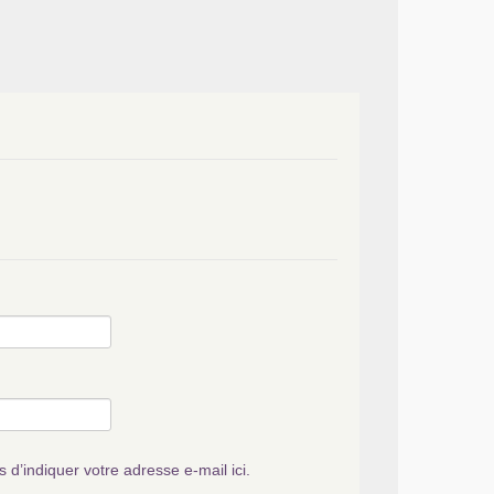
s d’indiquer votre adresse e-mail ici.