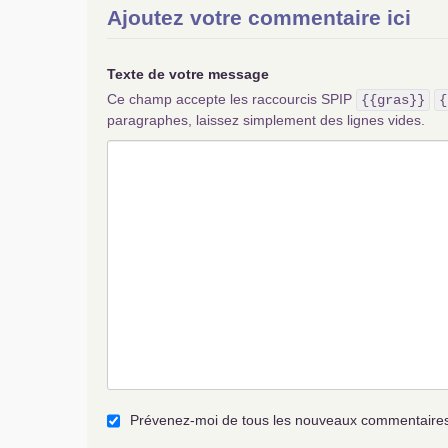
Ajoutez votre commentaire ici
Texte de votre message
Ce champ accepte les raccourcis SPIP
{{gras}}
{
paragraphes, laissez simplement des lignes vides.
Prévenez-moi de tous les nouveaux commentaires 