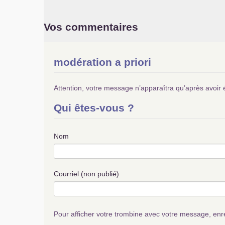
Vos commentaires
modération a priori
Attention, votre message n’apparaîtra qu’après avoir 
Qui êtes-vous ?
Nom
Courriel (non publié)
Pour afficher votre trombine avec votre message, enr