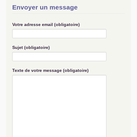
Envoyer un message
Votre adresse email (obligatoire)
Sujet (obligatoire)
Texte de votre message (obligatoire)