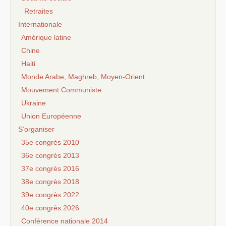
Retraites
Internationale
Amérique latine
Chine
Haiti
Monde Arabe, Maghreb, Moyen-Orient
Mouvement Communiste
Ukraine
Union Européenne
S’organiser
35e congrès 2010
36e congrès 2013
37e congrès 2016
38e congrès 2018
39e congrès 2022
40e congrès 2026
Conférence nationale 2014