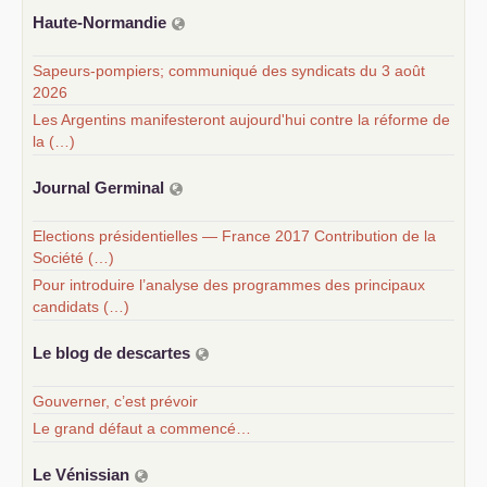
Haute-Normandie
Sapeurs-pompiers; communiqué des syndicats du 3 août
2026
Les Argentins manifesteront aujourd'hui contre la réforme de
la (…)
Journal Germinal
Elections présidentielles — France 2017 Contribution de la
Société (…)
Pour introduire l’analyse des programmes des principaux
candidats (…)
Le blog de descartes
Gouverner, c’est prévoir
Le grand défaut a commencé…
Le Vénissian