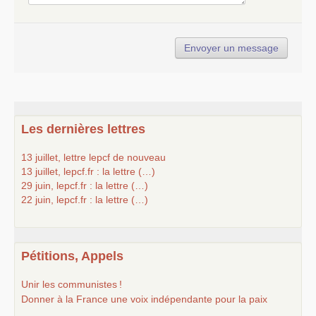
Les dernières lettres
13 juillet, lettre lepcf de nouveau
13 juillet, lepcf.fr : la lettre (…)
29 juin, lepcf.fr : la lettre (…)
22 juin, lepcf.fr : la lettre (…)
Pétitions, Appels
Unir les communistes
!
Donner à la France une voix indépendante pour la paix
...