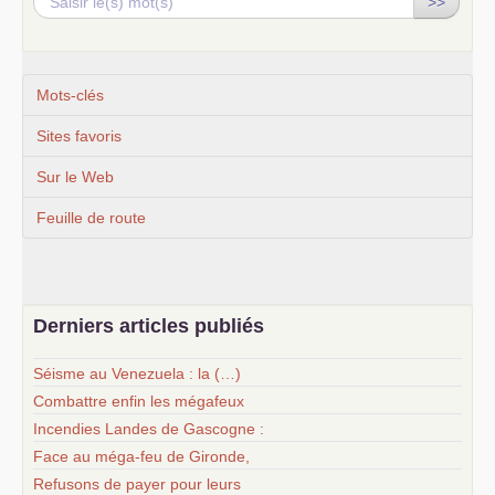
>>
Mots-clés
Sites favoris
Sur le Web
Feuille de route
Derniers articles publiés
Séisme au Venezuela : la (…)
Combattre enfin les mégafeux
Incendies Landes de Gascogne :
Face au méga-feu de Gironde,
Refusons de payer pour leurs