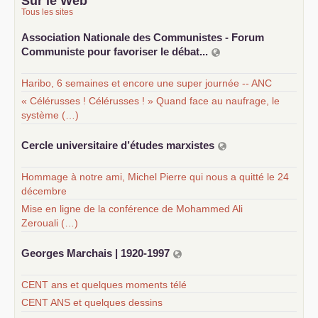
Sur le Web
Tous les sites
Association Nationale des Communistes - Forum
Communiste pour favoriser le débat...
Haribo, 6 semaines et encore une super journée -- ANC
« Célérusses ! Célérusses ! » Quand face au naufrage, le
système (…)
Cercle universitaire d’études marxistes
Hommage à notre ami, Michel Pierre qui nous a quitté le 24
décembre
Mise en ligne de la conférence de Mohammed Ali
Zerouali (…)
Georges Marchais | 1920-1997
CENT ans et quelques moments télé
CENT ANS et quelques dessins