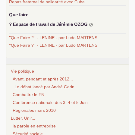
Repas fraternel de solidarité avec Cuba
Que faire
? Espace de travail de Jérémie
OZOG
''Que Faire ?'' - LENINE - par Ludo MARTENS
''Que Faire ?'' - LENINE - par Ludo MARTENS
Vie politique
Avant, pendant et après 2012...
Le débat lancé par André Gerin
Combattre le FN
Conférence nationale des 3, 4 et 5 Juin
Régionales mars 2010
Lutter, Unir...
la parole en entreprise
Sécurité sociale