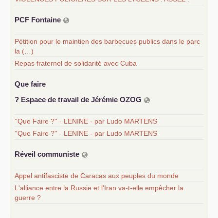
PCF
Fontaine
Pétition pour le maintien des barbecues publics dans le parc
la (…)
Repas fraternel de solidarité avec Cuba
Que faire
? Espace de travail de Jérémie
OZOG
''Que Faire ?'' - LENINE - par Ludo MARTENS
''Que Faire ?'' - LENINE - par Ludo MARTENS
Réveil communiste
Appel antifasciste de Caracas aux peuples du monde
L'alliance entre la Russie et l'Iran va-t-elle empêcher la
guerre ?