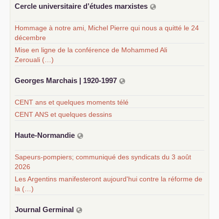
Cercle universitaire d’études marxistes
Hommage à notre ami, Michel Pierre qui nous a quitté le 24
décembre
Mise en ligne de la conférence de Mohammed Ali
Zerouali (…)
Georges Marchais | 1920-1997
CENT ans et quelques moments télé
CENT ANS et quelques dessins
Haute-Normandie
Sapeurs-pompiers; communiqué des syndicats du 3 août
2026
Les Argentins manifesteront aujourd'hui contre la réforme de
la (…)
Journal Germinal