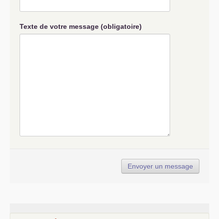
Texte de votre message (obligatoire)