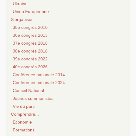
Ukraine
Union Européenne
S’organiser
35e congrès 2010
36e congrès 2013
37e congrès 2016
38e congrès 2018
39e congrès 2022
40e congrès 2026
Conférence nationale 2014
Conférence nationale 2024
Conseil National
Jeunes communistes
Vie du parti
Comprendre...
Economie
Formations