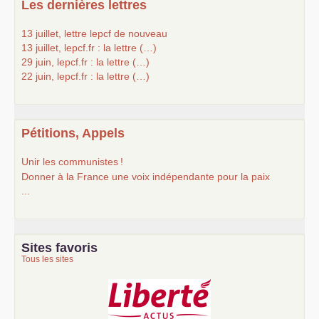
Les dernières lettres
13 juillet, lettre lepcf de nouveau
13 juillet, lepcf.fr : la lettre (…)
29 juin, lepcf.fr : la lettre (…)
22 juin, lepcf.fr : la lettre (…)
Pétitions, Appels
Unir les communistes
!
Donner à la France une voix indépendante pour la paix
...
Sites favoris
Tous les sites