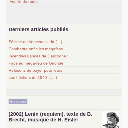
Feuille de route
Derniers articles publiés
Séisme au Venezuela : la (…)
Combattre enfin les mégafeux
Incendies Landes de Gascogne :
Face au méga-feu de Gironde,
Refusons de payer pour leurs
Les héritiers de 1940 : (…)
Annonces
(2002) Lenin (requiem), texte de B.
Brecht, musique de H. Eisler