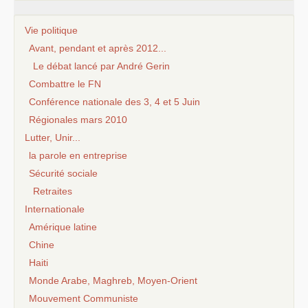
Vie politique
Avant, pendant et après 2012...
Le débat lancé par André Gerin
Combattre le FN
Conférence nationale des 3, 4 et 5 Juin
Régionales mars 2010
Lutter, Unir...
la parole en entreprise
Sécurité sociale
Retraites
Internationale
Amérique latine
Chine
Haiti
Monde Arabe, Maghreb, Moyen-Orient
Mouvement Communiste