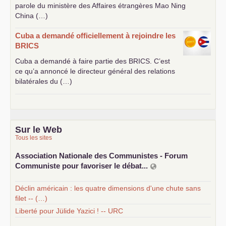
parole du ministère des Affaires étrangères Mao Ning
China (…)
Cuba a demandé officiellement à rejoindre les
BRICS
Cuba a demandé à faire partie des
BRICS
. C’est
ce qu’a annoncé le directeur général des relations
bilatérales du (…)
Sur le Web
Tous les sites
Association Nationale des Communistes - Forum
Communiste pour favoriser le débat...
Déclin américain : les quatre dimensions d'une chute sans
filet -- (…)
Liberté pour Jülide Yazici ! -- URC