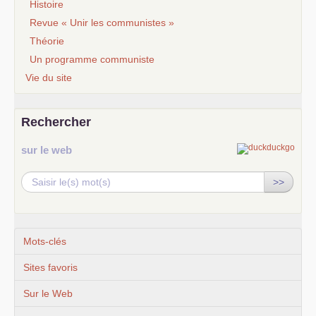
Histoire
Revue « Unir les communistes »
Théorie
Un programme communiste
Vie du site
Rechercher
sur le web
>>
Mots-clés
Sites favoris
Sur le Web