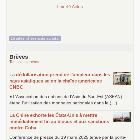
Liberté Actus
16 sites référencés au total
Brèves
Toutes les brèves
La dédollarisation prend de l’ampleur dans les
pays asiatiques selon la chaîne américaine
CNBC
◾ L’Association des nations de l’Asie du Sud-Est (
ASEAN
)
étend l’utilisation des monnaies nationales dans le (…)
La Chine exhorte les États-Unis à mettre
immédiatement fin au blocus et aux sanctions
contre Cuba
Conférence de presse du 19 mars 2025 tenue par la porte-