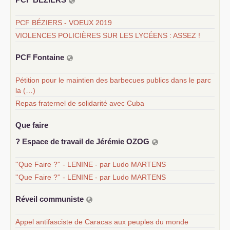
PCF BÉZIERS - VOEUX 2019
VIOLENCES POLICIÈRES SUR LES LYCÉENS : ASSEZ !
PCF
Fontaine
Pétition pour le maintien des barbecues publics dans le parc
la (…)
Repas fraternel de solidarité avec Cuba
Que faire
? Espace de travail de Jérémie
OZOG
''Que Faire ?'' - LENINE - par Ludo MARTENS
''Que Faire ?'' - LENINE - par Ludo MARTENS
Réveil communiste
Appel antifasciste de Caracas aux peuples du monde