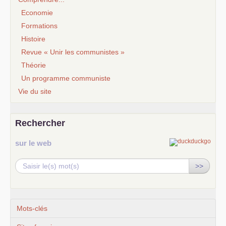
Economie
Formations
Histoire
Revue « Unir les communistes »
Théorie
Un programme communiste
Vie du site
Rechercher
sur le web
>>
Mots-clés