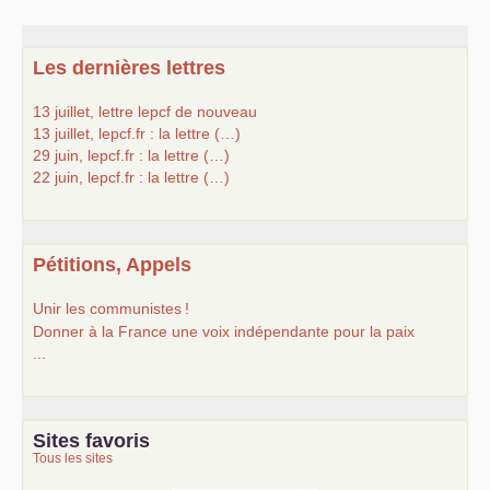
Les dernières lettres
13 juillet, lettre lepcf de nouveau
13 juillet, lepcf.fr : la lettre (…)
29 juin, lepcf.fr : la lettre (…)
22 juin, lepcf.fr : la lettre (…)
Pétitions, Appels
Unir les communistes
!
Donner à la France une voix indépendante pour la paix
...
Sites favoris
Tous les sites