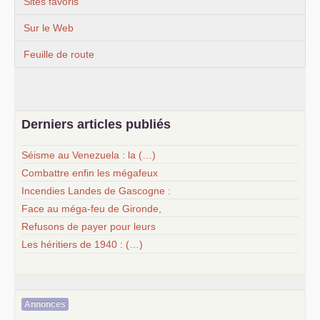
Sites favoris
Sur le Web
Feuille de route
Derniers articles publiés
Séisme au Venezuela : la (…)
Combattre enfin les mégafeux
Incendies Landes de Gascogne :
Face au méga-feu de Gironde,
Refusons de payer pour leurs
Les héritiers de 1940 : (…)
Annonces