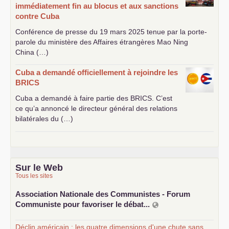
immédiatement fin au blocus et aux sanctions
contre Cuba
Conférence de presse du 19 mars 2025 tenue par la porte-
parole du ministère des Affaires étrangères Mao Ning
China (…)
Cuba a demandé officiellement à rejoindre les
BRICS
Cuba a demandé à faire partie des
BRICS
. C’est
ce qu’a annoncé le directeur général des relations
bilatérales du (…)
Sur le Web
Tous les sites
Association Nationale des Communistes - Forum
Communiste pour favoriser le débat...
Déclin américain : les quatre dimensions d'une chute sans