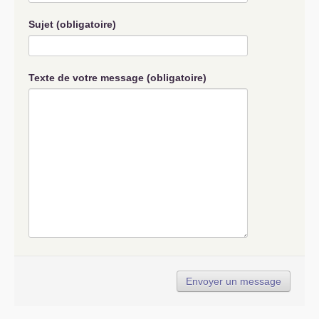
Sujet (obligatoire)
Texte de votre message (obligatoire)