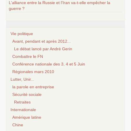
L'alliance entre la Russie et l'Iran va-t-elle empêcher la
guerre ?
Vie politique
Avant, pendant et après 2012...
Le débat lancé par André Gerin
Combattre le FN
Conférence nationale des 3, 4 et 5 Juin
Régionales mars 2010
Lutter, Unir...
la parole en entreprise
Sécurité sociale
Retraites
Internationale
Amérique latine
Chine