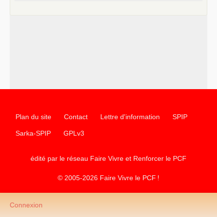
Plan du site
Contact
Lettre d'information
SPIP
Sarka-SPIP
GPLv3
édité par le réseau Faire Vivre et Renforcer le
PCF
© 2005-2026 Faire Vivre le
PCF
!
Connexion