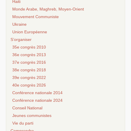
Haiti
Monde Arabe, Maghreb, Moyen-Orient
Mouvement Communiste
Ukraine
Union Européenne
S’organiser
35e congrès 2010
36e congrès 2013
37e congrès 2016
38e congrès 2018
39e congrès 2022
40e congrès 2026
Conférence nationale 2014
Conférence nationale 2024
Conseil National
Jeunes communistes
Vie du parti
Comprendre...