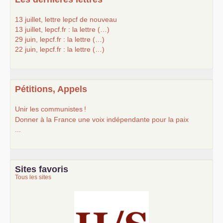
13 juillet, lettre lepcf de nouveau
13 juillet, lepcf.fr : la lettre (…)
29 juin, lepcf.fr : la lettre (…)
22 juin, lepcf.fr : la lettre (…)
Pétitions, Appels
Unir les communistes
!
Donner à la France une voix indépendante pour la paix
...
Sites favoris
Tous les sites