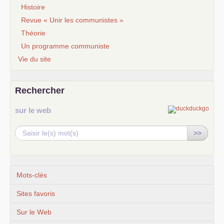
Histoire
Revue « Unir les communistes »
Théorie
Un programme communiste
Vie du site
Rechercher
sur le web
>>
Mots-clés
Sites favoris
Sur le Web