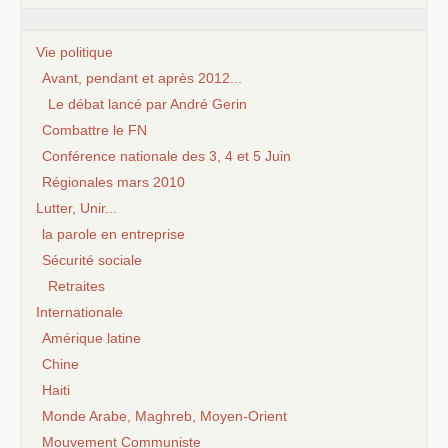
Vie politique
Avant, pendant et après 2012...
Le débat lancé par André Gerin
Combattre le FN
Conférence nationale des 3, 4 et 5 Juin
Régionales mars 2010
Lutter, Unir...
la parole en entreprise
Sécurité sociale
Retraites
Internationale
Amérique latine
Chine
Haiti
Monde Arabe, Maghreb, Moyen-Orient
Mouvement Communiste