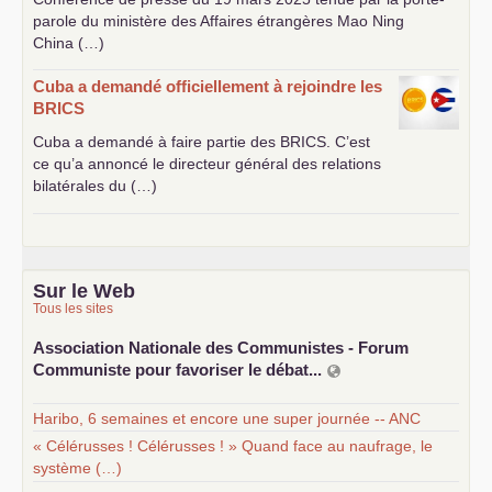
parole du ministère des Affaires étrangères Mao Ning
China (…)
Cuba a demandé officiellement à rejoindre les
BRICS
Cuba a demandé à faire partie des
BRICS
. C’est
ce qu’a annoncé le directeur général des relations
bilatérales du (…)
Sur le Web
Tous les sites
Association Nationale des Communistes - Forum
Communiste pour favoriser le débat...
Haribo, 6 semaines et encore une super journée -- ANC
« Célérusses ! Célérusses ! » Quand face au naufrage, le
système (…)