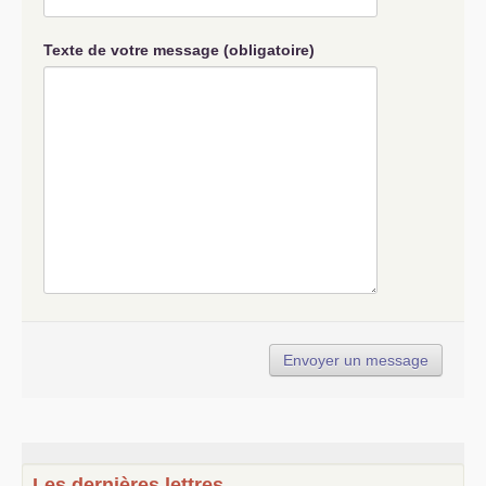
Texte de votre message (obligatoire)
Les dernières lettres