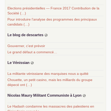
Elections présidentielles — France 2017 Contribution de la
Société (…)
Pour introduire l’analyse des programmes des principaux
candidats (…)
Le blog de descartes
Gouverner, c’est prévoir
Le grand défaut a commencé…
Le Vénissian
La militante vénissiane des marquises nous a quitté
Chouette, un petit casino, mais les milliards du groupe
dépecé ont (…)
Nicolas Maury Militant Communiste à Lyon
Le Hadash condamne les massacres des palestiens en