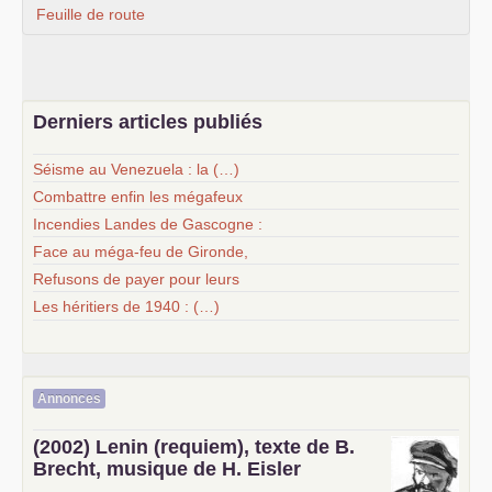
Feuille de route
Derniers articles publiés
Séisme au Venezuela : la (…)
Combattre enfin les mégafeux
Incendies Landes de Gascogne :
Face au méga-feu de Gironde,
Refusons de payer pour leurs
Les héritiers de 1940 : (…)
Annonces
(2002) Lenin (requiem), texte de B.
Brecht, musique de H. Eisler