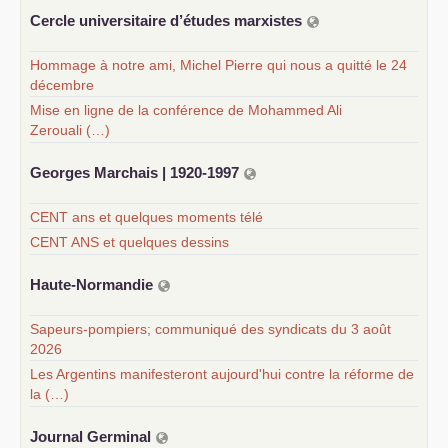
Cercle universitaire d’études marxistes
Hommage à notre ami, Michel Pierre qui nous a quitté le 24
décembre
Mise en ligne de la conférence de Mohammed Ali
Zerouali (…)
Georges Marchais | 1920-1997
CENT ans et quelques moments télé
CENT ANS et quelques dessins
Haute-Normandie
Sapeurs-pompiers; communiqué des syndicats du 3 août
2026
Les Argentins manifesteront aujourd'hui contre la réforme de
la (…)
Journal Germinal