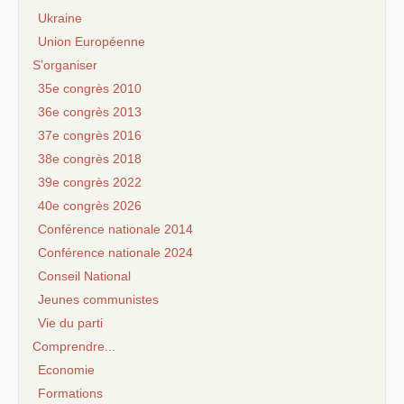
Ukraine
Union Européenne
S’organiser
35e congrès 2010
36e congrès 2013
37e congrès 2016
38e congrès 2018
39e congrès 2022
40e congrès 2026
Conférence nationale 2014
Conférence nationale 2024
Conseil National
Jeunes communistes
Vie du parti
Comprendre...
Economie
Formations