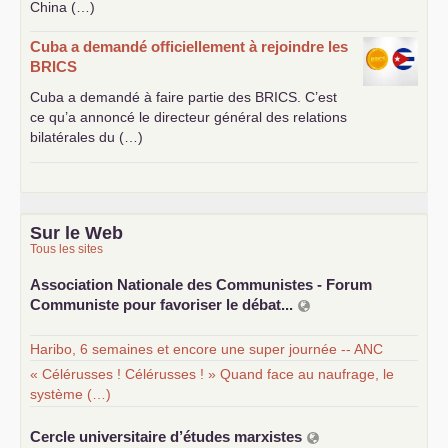
China (…)
Cuba a demandé officiellement à rejoindre les
BRICS
Cuba a demandé à faire partie des
BRICS
. C’est
ce qu’a annoncé le directeur général des relations
bilatérales du (…)
Sur le Web
Tous les sites
Association Nationale des Communistes - Forum
Communiste pour favoriser le débat...
Haribo, 6 semaines et encore une super journée -- ANC
« Célérusses ! Célérusses ! » Quand face au naufrage, le
système (…)
Cercle universitaire d’études marxistes