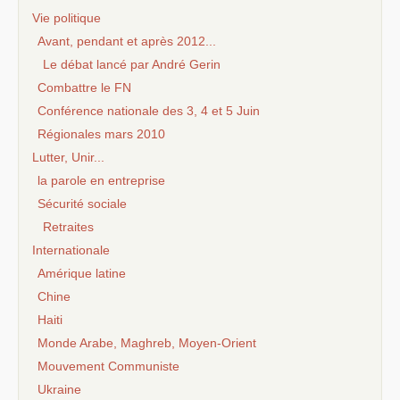
Vie politique
Avant, pendant et après 2012...
Le débat lancé par André Gerin
Combattre le FN
Conférence nationale des 3, 4 et 5 Juin
Régionales mars 2010
Lutter, Unir...
la parole en entreprise
Sécurité sociale
Retraites
Internationale
Amérique latine
Chine
Haiti
Monde Arabe, Maghreb, Moyen-Orient
Mouvement Communiste
Ukraine