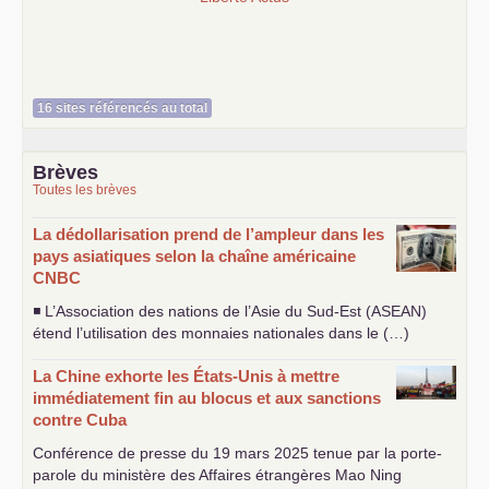
16 sites référencés au total
Brèves
Toutes les brèves
La dédollarisation prend de l’ampleur dans les
pays asiatiques selon la chaîne américaine
CNBC
◾ L’Association des nations de l’Asie du Sud-Est (
ASEAN
)
étend l’utilisation des monnaies nationales dans le (…)
La Chine exhorte les États-Unis à mettre
immédiatement fin au blocus et aux sanctions
contre Cuba
Conférence de presse du 19 mars 2025 tenue par la porte-
parole du ministère des Affaires étrangères Mao Ning