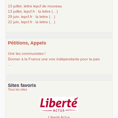
13 juillet, lettre lepcf de nouveau
13 juillet, lepcf.fr : la lettre (…)
29 juin, lepcf.fr : la lettre (…)
22 juin, lepcf.fr : la lettre (…)
Pétitions, Appels
Unir les communistes
!
Donner à la France une voix indépendante pour la paix
...
Sites favoris
Tous les sites
Liberté Actus