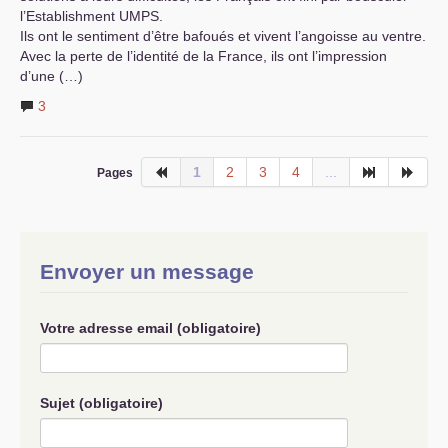
l’Establishment
UMPS
.
Ils ont le sentiment d’être bafoués et vivent l’angoisse au ventre.
Avec la perte de l’identité de la France, ils ont l’impression
d’une (…)
3
1
2
3
4
...
Pages
Envoyer un message
Votre adresse email (obligatoire)
Sujet (obligatoire)