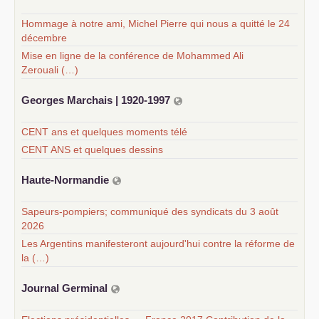
Hommage à notre ami, Michel Pierre qui nous a quitté le 24
décembre
Mise en ligne de la conférence de Mohammed Ali
Zerouali (…)
Georges Marchais | 1920-1997
CENT ans et quelques moments télé
CENT ANS et quelques dessins
Haute-Normandie
Sapeurs-pompiers; communiqué des syndicats du 3 août
2026
Les Argentins manifesteront aujourd'hui contre la réforme de
la (…)
Journal Germinal