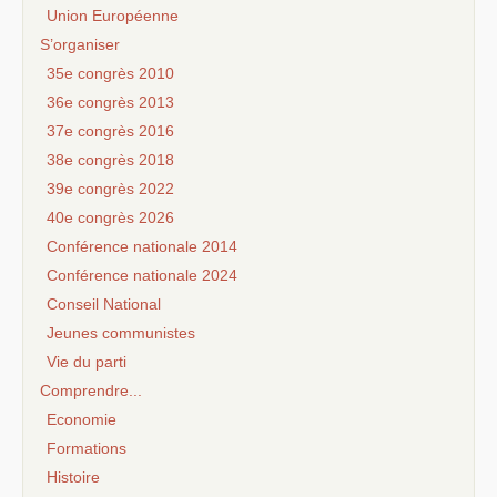
Union Européenne
S’organiser
35e congrès 2010
36e congrès 2013
37e congrès 2016
38e congrès 2018
39e congrès 2022
40e congrès 2026
Conférence nationale 2014
Conférence nationale 2024
Conseil National
Jeunes communistes
Vie du parti
Comprendre...
Economie
Formations
Histoire