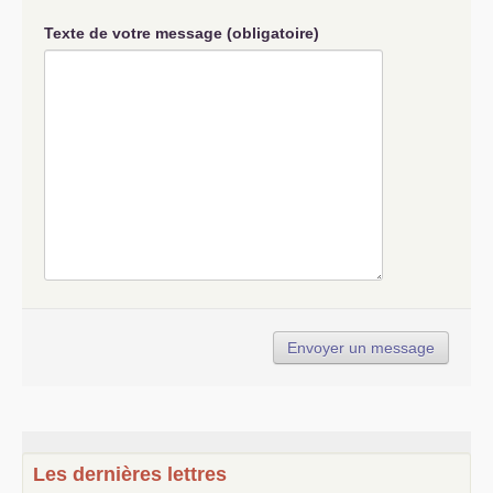
Texte de votre message (obligatoire)
Les dernières lettres