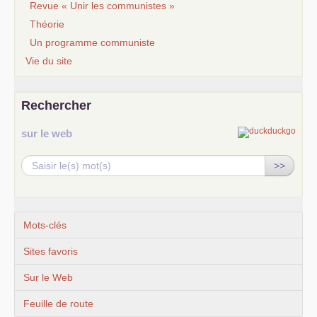
Revue « Unir les communistes »
Théorie
Un programme communiste
Vie du site
Rechercher
sur le web
>>
Mots-clés
Sites favoris
Sur le Web
Feuille de route