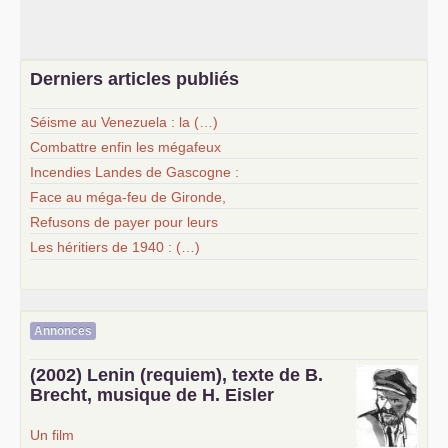
Derniers articles publiés
Séisme au Venezuela : la (…)
Combattre enfin les mégafeux
Incendies Landes de Gascogne :
Face au méga-feu de Gironde,
Refusons de payer pour leurs
Les héritiers de 1940 : (…)
Annonces
(2002) Lenin (requiem), texte de B.
Brecht, musique de H. Eisler
Un film