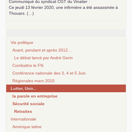
Communiqué du syndicat
CGT
du Vinatier :
Ce jeudi 13 février 2020, une infirmière a été assassinée à
Thouars. (…)
Vie politique
Avant, pendant et après 2012...
Le débat lancé par André Gerin
Combattre le FN
Conférence nationale des 3, 4 et 5 Juin
Régionales mars 2010
Lutter, Unir...
la parole en entreprise
Sécurité sociale
Retraites
Internationale
Amérique latine