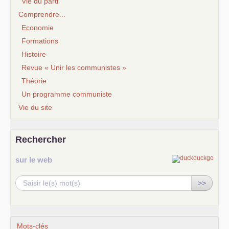
Vie du parti
Comprendre...
Economie
Formations
Histoire
Revue « Unir les communistes »
Théorie
Un programme communiste
Vie du site
Rechercher
sur le web
>>
Mots-clés