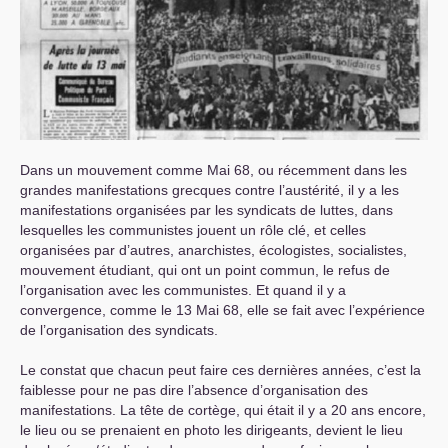
Dans un mouvement comme Mai 68, ou récemment dans les
grandes manifestations grecques contre l’austérité, il y a les
manifestations organisées par les syndicats de luttes, dans
lesquelles les communistes jouent un rôle clé, et celles
organisées par d’autres, anarchistes, écologistes, socialistes,
mouvement étudiant, qui ont un point commun, le refus de
l’organisation avec les communistes. Et quand il y a
convergence, comme le 13 Mai 68, elle se fait avec l’expérience
de l’organisation des syndicats.
Le constat que chacun peut faire ces dernières années, c’est la
faiblesse pour ne pas dire l’absence d’organisation des
manifestations. La tête de cortège, qui était il y a 20 ans encore,
le lieu ou se prenaient en photo les dirigeants, devient le lieu