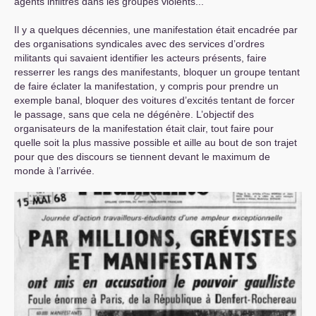
agents infiltrés dans les groupes violents...
Il y a quelques décennies, une manifestation était encadrée par
des organisations syndicales avec des services d’ordres
militants qui savaient identifier les acteurs présents, faire
resserrer les rangs des manifestants, bloquer un groupe tentant
de faire éclater la manifestation, y compris pour prendre un
exemple banal, bloquer des voitures d’excités tentant de forcer
le passage, sans que cela ne dégénère. L’objectif des
organisateurs de la manifestation était clair, tout faire pour
quelle soit la plus massive possible et aille au bout de son trajet
pour que des discours se tiennent devant le maximum de
monde à l’arrivée.