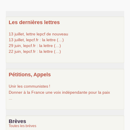
Les dernières lettres
13 juillet, lettre lepcf de nouveau
13 juillet, lepcf.fr : la lettre (…)
29 juin, lepcf.fr : la lettre (…)
22 juin, lepcf.fr : la lettre (…)
Pétitions, Appels
Unir les communistes
!
Donner à la France une voix indépendante pour la paix
...
Brèves
Toutes les brèves