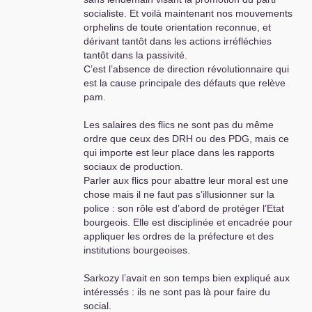
socialiste. Et voilà maintenant nos mouvements
orphelins de toute orientation reconnue, et
dérivant tantôt dans les actions irréfléchies
tantôt dans la passivité.
C’est l’absence de direction révolutionnaire qui
est la cause principale des défauts que relève
pam.
Les salaires des flics ne sont pas du même
ordre que ceux des
DRH
ou des
PDG
, mais ce
qui importe est leur place dans les rapports
sociaux de production.
Parler aux flics pour abattre leur moral est une
chose mais il ne faut pas s’illusionner sur la
police : son rôle est d’abord de protéger l’Etat
bourgeois. Elle est disciplinée et encadrée pour
appliquer les ordres de la préfecture et des
institutions bourgeoises.
Sarkozy l’avait en son temps bien expliqué aux
intéressés : ils ne sont pas là pour faire du
social.