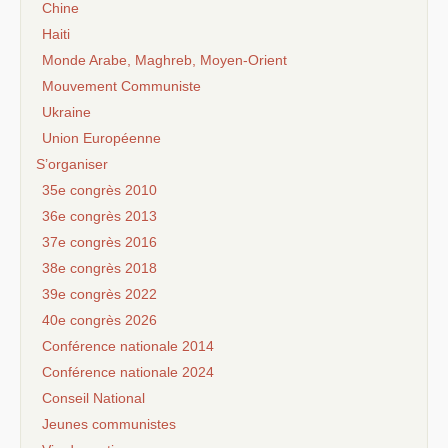
Chine
Haiti
Monde Arabe, Maghreb, Moyen-Orient
Mouvement Communiste
Ukraine
Union Européenne
S’organiser
35e congrès 2010
36e congrès 2013
37e congrès 2016
38e congrès 2018
39e congrès 2022
40e congrès 2026
Conférence nationale 2014
Conférence nationale 2024
Conseil National
Jeunes communistes