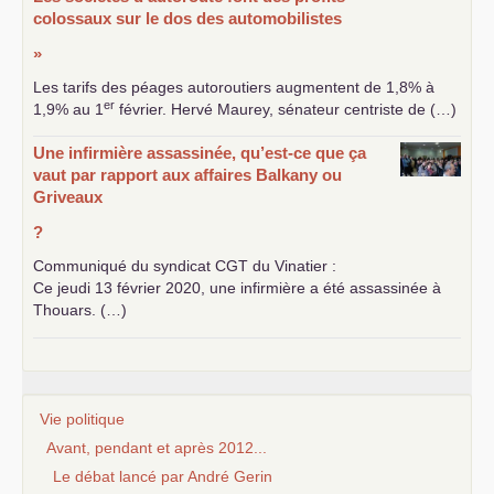
colossaux sur le dos des automobilistes
»
Les tarifs des péages autoroutiers augmentent de 1,8% à
er
1,9% au 1
février. Hervé Maurey, sénateur centriste de (…)
Une infirmière assassinée, qu’est-ce que ça
vaut par rapport aux affaires Balkany ou
Griveaux
?
Communiqué du syndicat
CGT
du Vinatier :
Ce jeudi 13 février 2020, une infirmière a été assassinée à
Thouars. (…)
Vie politique
Avant, pendant et après 2012...
Le débat lancé par André Gerin