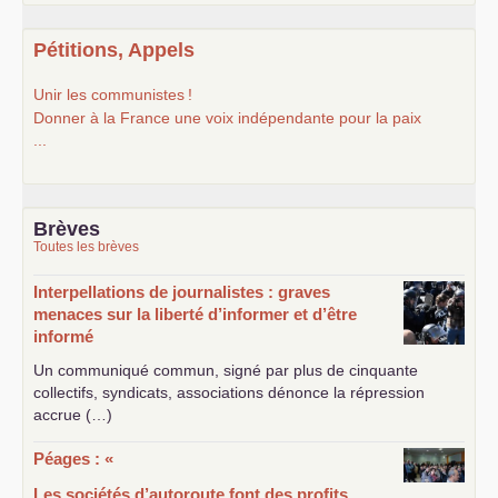
Pétitions, Appels
Unir les communistes
!
Donner à la France une voix indépendante pour la paix
...
Brèves
Toutes les brèves
Interpellations de journalistes : graves
menaces sur la liberté d’informer et d’être
informé
Un communiqué commun, signé par plus de cinquante
collectifs, syndicats, associations dénonce la répression
accrue (…)
Péages : «
Les sociétés d’autoroute font des profits