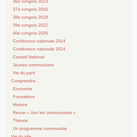
36e congrès 2013
37e congrès 2016
38e congrès 2018
39e congrès 2022
40e congrès 2026
Conférence nationale 2014
Conférence nationale 2024
Conseil National
Jeunes communistes
Vie du parti
Comprendre...
Economie
Formations
Histoire
Revue « Unir les communistes »
Théorie
Un programme communiste
Vie du site