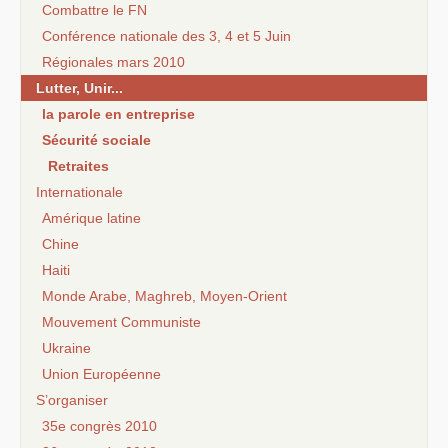
Combattre le FN
Conférence nationale des 3, 4 et 5 Juin
Régionales mars 2010
Lutter, Unir...
la parole en entreprise
Sécurité sociale
Retraites
Internationale
Amérique latine
Chine
Haiti
Monde Arabe, Maghreb, Moyen-Orient
Mouvement Communiste
Ukraine
Union Européenne
S’organiser
35e congrès 2010