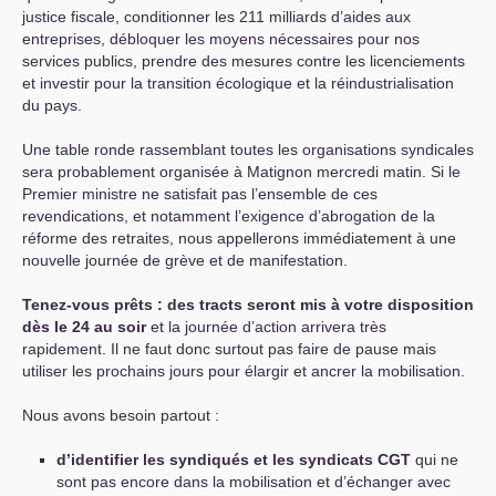
justice fiscale, conditionner les 211 milliards d’aides aux
entreprises, débloquer les moyens nécessaires pour nos
services publics, prendre des mesures contre les licenciements
et investir pour la transition écologique et la réindustrialisation
du pays.
Une table ronde rassemblant toutes les organisations syndicales
sera probablement organisée à Matignon mercredi matin. Si le
Premier ministre ne satisfait pas l’ensemble de ces
revendications, et notamment l’exigence d’abrogation de la
réforme des retraites, nous appellerons immédiatement à une
nouvelle journée de grève et de manifestation.
Tenez-vous prêts : des tracts seront mis à votre disposition
dès le 24 au soir
et la journée d’action arrivera très
rapidement. Il ne faut donc surtout pas faire de pause mais
utiliser les prochains jours pour élargir et ancrer la mobilisation.
Nous avons besoin partout :
d’identifier les syndiqués et les syndicats
CGT
qui ne
sont pas encore dans la mobilisation et d’échanger avec