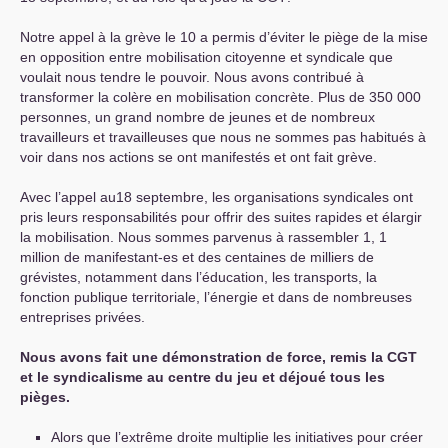
Notre appel à la grève le 10 a permis d’éviter le piège de la mise
en opposition entre mobilisation citoyenne et syndicale que
voulait nous tendre le pouvoir. Nous avons contribué à
transformer la colère en mobilisation concrète. Plus de 350 000
personnes, un grand nombre de jeunes et de nombreux
travailleurs et travailleuses que nous ne sommes pas habitués à
voir dans nos actions se ont manifestés et ont fait grève.
Avec l’appel au18 septembre, les organisations syndicales ont
pris leurs responsabilités pour offrir des suites rapides et élargir
la mobilisation. Nous sommes parvenus à rassembler 1, 1
million de manifestant-es et des centaines de milliers de
grévistes, notamment dans l’éducation, les transports, la
fonction publique territoriale, l’énergie et dans de nombreuses
entreprises privées.
Nous avons fait une démonstration de force, remis la
CGT
et le syndicalisme au centre du jeu et déjoué tous les
pièges.
Alors que l’extrême droite multiplie les initiatives pour créer