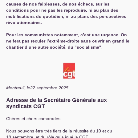
causes de nos faiblesses, de nos échecs, sur les
conditions pour ne pas les reproduire, ni au plan des
mobilisations du quotidien, ni au plans des perspectives
révolutionnaires.
Pour les communistes notamment, c’est une urgence. On
ne fera pas reculer l’extrême-droite sans ouvrir en grand le
chantier d’une autre société, du "socialisme".
Montreuil, le22 septembre 2025
Adresse de la Secrétaire Générale aux
syndicats
CGT
Chères et chers camarades,
Nous pouvons être très fiers de la réussite du 10 et du
18 septembre, et du rôle qu’a joué la
CGT
.