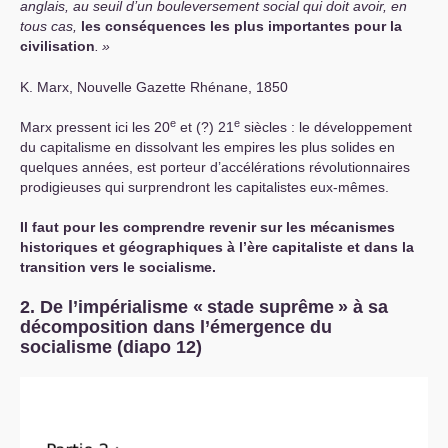
anglais, au seuil d’un bouleversement social qui doit avoir, en
tous cas,
les conséquences les plus importantes pour la
civilisation
.
»
K. Marx, Nouvelle Gazette Rhénane, 1850
e
e
Marx pressent ici les 20
et (?) 21
siècles : le développement
du capitalisme en dissolvant les empires les plus solides en
quelques années, est porteur d’accélérations révolutionnaires
prodigieuses qui surprendront les capitalistes eux-mêmes.
Il faut pour les comprendre revenir sur les mécanismes
historiques et géographiques à l’ère capitaliste et dans la
transition vers le socialisme.
2. De l’impérialisme «
stade suprême
» à sa
décomposition dans l’émergence du
socialisme
(diapo 12)