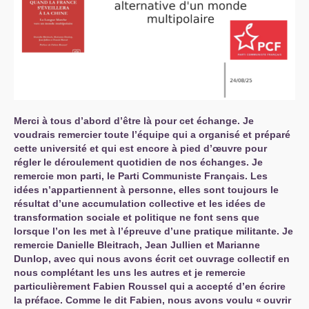
Merci à tous d’abord d’être là pour cet échange. Je
voudrais remercier toute l’équipe qui a organisé et préparé
cette université et qui est encore à pied d’œuvre pour
régler le déroulement quotidien de nos échanges. Je
remercie mon parti, le Parti Communiste Français. Les
idées n’appartiennent à personne, elles sont toujours le
résultat d’une accumulation collective et les idées de
transformation sociale et politique ne font sens que
lorsque l’on les met à l’épreuve d’une pratique militante. Je
remercie Danielle Bleitrach, Jean Jullien et Marianne
Dunlop, avec qui nous avons écrit cet ouvrage collectif en
nous complétant les uns les autres et je remercie
particulièrement Fabien Roussel qui a accepté d’en écrire
la préface. Comme le dit Fabien, nous avons voulu «
ouvrir