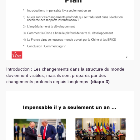
Introduction : Les changements dans la structure du monde
deviennent visibles, mais ils sont préparés par des
changements profonds depuis longtemps.
(diapo 3)