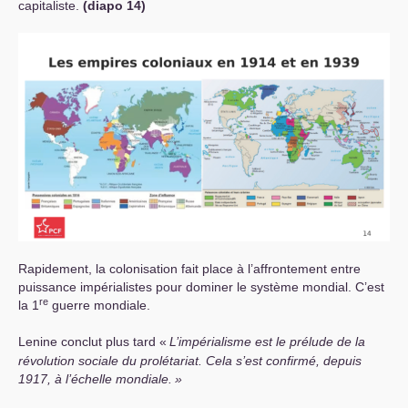
capitaliste.
(diapo 14)
Rapidement, la colonisation fait place à l’affrontement entre
puissance impérialistes pour dominer le système mondial. C’est
re
la 1
guerre mondiale.
Lenine conclut plus tard «
L’impérialisme est le prélude de la
révolution sociale du prolétariat. Cela s’est confirmé, depuis
1917, à l’échelle mondiale.
»