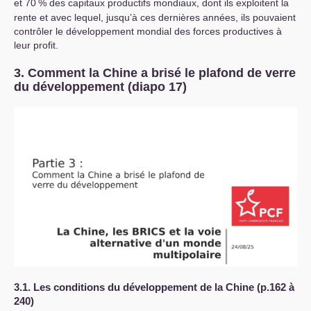
et 70
% des capitaux productifs mondiaux, dont ils exploitent la
rente et avec lequel, jusqu’à ces dernières années, ils pouvaient
contrôler le développement mondial des forces productives à
leur profit.
3. Comment la Chine a brisé le plafond de verre
du développement
(diapo 17)
3.1. Les conditions du développement de la Chine (p.162 à
240)