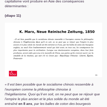
capitalisme vont produire en Asie des conséquences
déterminantes :
(diapo 11)
«
Il est bien possible que le socialisme chinois ressemble à
l’européen comme la philosophie chinoise à
l’hégélianisme. Quoi qu’il en soit, on ne peut que se réjouir que
l’empire le plus ancien et le plus solide du monde ait été
entraîné
en 8 ans
, par les balles de coton des bourgeois