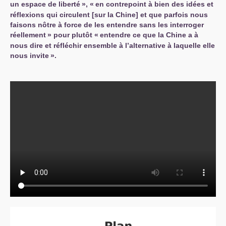
un espace de liberté
», «
en contrepoint à bien des idées et
réflexions qui circulent [sur la Chine] et que parfois nous
faisons nôtre à force de les entendre sans les interroger
réellement
» pour plutôt «
entendre ce que la Chine a à
nous dire et réfléchir ensemble à l’alternative à laquelle elle
nous invite
».