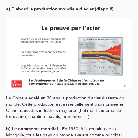
a) D’abord la production mondiale d’acier
(diapo 8)
La Chine a égalé en 30 ans la production d’acier du reste du
monde. Cette production est essentiellement transformée en
Chine, dans des industries majeures (bâtiment, automobile,
ferroviaire, chantiers navals, armement …).
b) Le commerce mondial :
En 1980, à l’exception de la
Mongolie, tous les pays du monde avaient comme principal