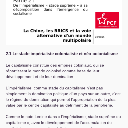
2.1 Le stade impérialiste colonialiste et néo-colonialisme
Le capitalisme constitue des empires coloniaux, qui se
répartissent le monde colonisé comme base de leur
développement et de leur domination.
L’impérialisme, comme stade du capitalisme n’est pas
simplement la domination politique d’un pays sur un autre, c’est
le régime de domination qui permet l’appropriation de la plus-
value par le centre capitaliste au détriment de la périphérie.
Comme le note Lenine dans «
l’impérialisme, stade suprême du
capitalisme
», avec le développement de l’accumulation du