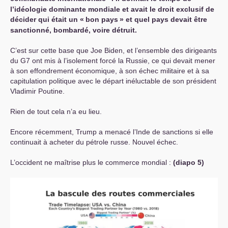
l’idéologie dominante mondiale et avait le droit exclusif de
décider qui était un «
bon pays
» et quel pays devait être
sanctionné, bombardé, voire détruit.
C’est sur cette base que Joe Biden, et l’ensemble des dirigeants
du G7 ont mis à l’isolement forcé la Russie, ce qui devait mener
à son effondrement économique, à son échec militaire et à sa
capitulation politique avec le départ inéluctable de son président
Vladimir Poutine.
Rien de tout cela n’a eu lieu.
Encore récemment, Trump a menacé l’Inde de sanctions si elle
continuait à acheter du pétrole russe. Nouvel échec.
L’occident ne maîtrise plus le commerce mondial :
(diapo 5)