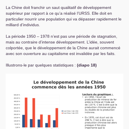
La Chine doit franchir un saut qualitatif de développement
supérieur par rapport à ce qu’a réalisé l’
URSS
. Elle doit en
particulier nourrir une population qui va dépasser rapidement le
milliard d’individus.
La période 1950 – 1978 n’est pas une période de stagnation,
mais au contraire d’intense développement. L’idée, souvent
colportée, que le développement de la Chine aurait commencé
avec son ouverture au capitalisme est invalidée par les faits.
Illustrons-le par quelques statistiques :
(diapo 18)