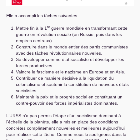
Elle a accompli les tâches suivantes :
re
Mettre fin à la 1
guerre mondiale en transformant cette
guerre en révolution sociale (en Russie, puis dans les
empires centraux).
Construire dans le monde entier des partis communistes
avec des tâches révolutionnaires nouvelles.
Se développer comme état socialiste et développer les
forces productives.
Vaincre le fascisme et le nazisme en Europe et en Asie.
Contribuer de manière décisive à la liquidation du
colonialisme et soutenir la constitution de nouveaux états
socialistes.
Maintenir la paix et le progrès social en constituant un
contre-pouvoir des forces impérialistes dominantes.
L’
URSS
n’a pas permis l’étape d’un socialisme dominant à
l’échelle de la planète, elle a mis en place des conditions
concrètes complètement nouvelles et meilleures aujourd’hui
pour réaliser cette tâche. Comme nous le soulignons dans le