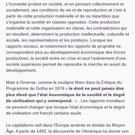
L’humanité produit en société, et en pensant collectivement et
socialement, ses conditions de vie et de reproduction et c’est à
partir de cette production matérielle et de sa répartition que
s’organise la société en classes opposées. Cette production
matérielle et cette organisation en classe, les contradictions qui
en résultent, déterminent la production intellectuelle, culturelle et
sociale, les représentations et les positions. Lorsque les
rapports sociaux, et notamment les rapports de propriété ne
correspondent plus au développement économique des forces
productives, la société entre en crise et seul l’avènement d’une
société supérieure permet de reprendre la marche en avant du
développement.
Mais à l’inverse, comme le souligne Marx dans la Critique du
Programme de Gotha en 1874 «
le droit ne peut jamais être
plus élevé que l’état économique de la société et le degré
de civilisation qui y correspond.
» . Les rapports mondiaux
ne peuvent changer que lorsque l’état économique et le degré
de civilisation ont franchi certains seuils.
Le capitalisme naît dans l’Europe arriérée et divisée du Moyen
Âge. A partir de 1492, la découverte de l’Amérique lui donne son