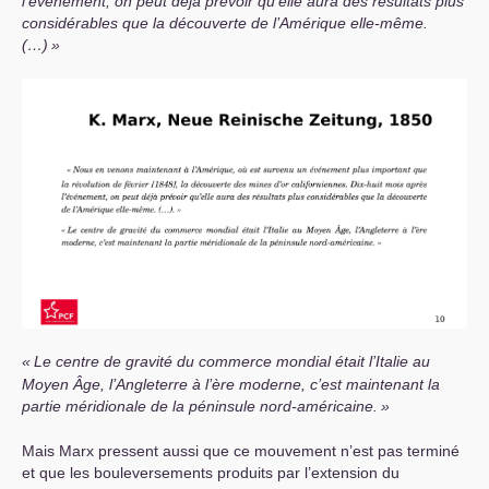
l’événement, on peut déjà prévoir qu’elle aura des résultats plus
considérables que la découverte de l’Amérique elle-même.
(…)
»
«
Le centre de gravité du commerce mondial était l’Italie au
Moyen Âge, l’Angleterre à l’ère moderne, c’est maintenant la
partie méridionale de la péninsule nord-américaine.
»
Mais Marx pressent aussi que ce mouvement n’est pas terminé
et que les bouleversements produits par l’extension du