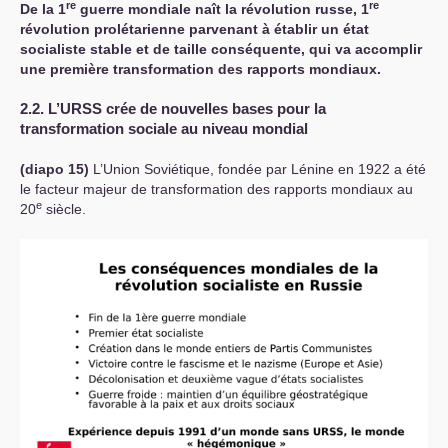
re
re
De la 1
guerre mondiale naît la révolution russe, 1
révolution prolétarienne parvenant à établir un état
socialiste stable et de taille conséquente, qui va accomplir
une première transformation des rapports mondiaux.
2.2. L’
URSS
crée de nouvelles bases pour la
transformation sociale au niveau mondial
(diapo 15)
L’Union Soviétique, fondée par Lénine en 1922 a été
le facteur majeur de transformation des rapports mondiaux au
e
20
siècle.