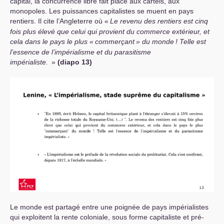
capital, la concurrence libre fait place aux cartels, aux
monopoles. Les puissances capitalistes se muent en pays
rentiers. Il cite l’Angleterre où «
Le revenu des rentiers est cinq
fois plus élevé que celui qui provient du commerce extérieur, et
cela dans le pays le plus «
commerçant
» du monde
! Telle est
l’essence de l’impérialisme et du parasitisme
impérialiste.
»
(diapo 13)
Le monde est partagé entre une poignée de pays impérialistes
qui exploitent la rente coloniale, sous forme capitaliste et pré-