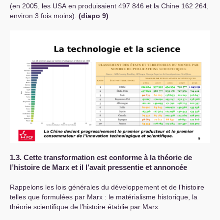
(en 2005, les
USA
en produisaient 497 846 et la Chine 162 264,
environ 3 fois moins).
(diapo 9)
1.3. Cette transformation est conforme à la théorie de
l’histoire de Marx et il l’avait pressentie et annoncée
Rappelons les lois générales du développement et de l’histoire
telles que formulées par Marx : le matérialisme historique, la
théorie scientifique de l’histoire établie par Marx.