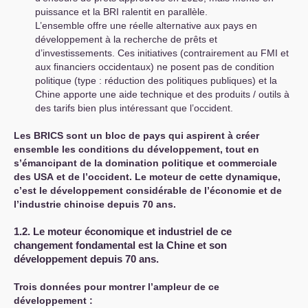
puissance et la
BRI
ralentit en parallèle.
L’ensemble offre une réelle alternative aux pays en
développement à la recherche de prêts et
d’investissements. Ces initiatives (contrairement au
FMI
et
aux financiers occidentaux) ne posent pas de condition
politique (type : réduction des politiques publiques) et la
Chine apporte une aide technique et des produits / outils à
des tarifs bien plus intéressant que l’occident.
Les
BRICS
sont un bloc de pays qui aspirent à créer
ensemble les conditions du développement, tout en
s’émancipant de la domination politique et commerciale
des
USA
et de l’occident. Le moteur de cette dynamique,
c’est le développement considérable de l’économie et de
l’industrie chinoise depuis 70 ans.
1.2. Le moteur économique et industriel
de ce
changement fondamental est
la Chine et son
développement depuis 70 ans.
Trois données
pour montrer l’ampleur de ce
développement :