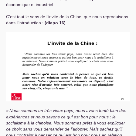
économique et industriel.
C’est tout le sens de l’invite de la Chine, que nous reproduisons
dans l’introduction :
(diapo 16)
«
Nous sommes un très vieux pays, nous avons tenté bien des
expériences et nous savons ce qui est bon pour nous : le
socialisme à la chinoise. Nous sommes prêts à vous expliquer
ce choix sans vous demander de l’adopter. Mais sachez qu’il
nous contraint à penser ce qui est bon pour nous en relation