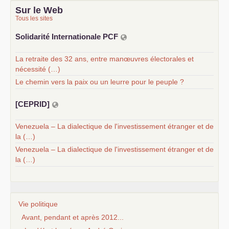
Sur le Web
Tous les sites
Solidarité Internationale
PCF
La retraite des 32 ans, entre manœuvres électorales et
nécessité (…)
Le chemin vers la paix ou un leurre pour le peuple ?
[
CEPRID
]
Venezuela – La dialectique de l'investissement étranger et de
la (…)
Venezuela – La dialectique de l'investissement étranger et de
la (…)
Vie politique
Avant, pendant et après 2012...