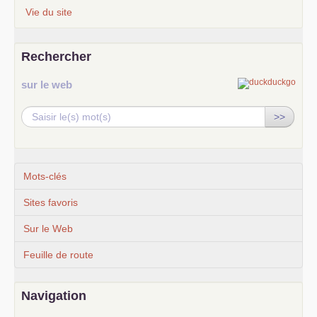
Vie du site
Rechercher
sur le web
>>
Mots-clés
Sites favoris
Sur le Web
Feuille de route
Navigation