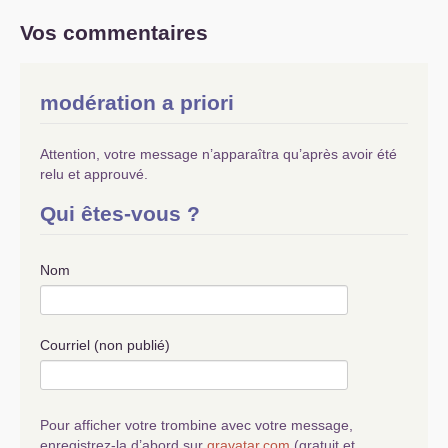
Vos commentaires
modération a priori
Attention, votre message n’apparaîtra qu’après avoir été
relu et approuvé.
Qui êtes-vous ?
Nom
Courriel (non publié)
Pour afficher votre trombine avec votre message,
enregistrez-la d’abord sur
gravatar.com
(gratuit et