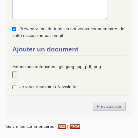
Prévenez-moi de tous les nouveaux commentaires de
cette discussion par email
Ajouter un document
Extensions autorisées : gif, jpeg, jpg, pdf, png
Je veux recevoir la Newsletter
Suivre les commentaires :
|