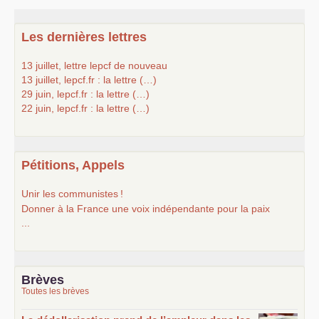
Les dernières lettres
13 juillet, lettre lepcf de nouveau
13 juillet, lepcf.fr : la lettre (…)
29 juin, lepcf.fr : la lettre (…)
22 juin, lepcf.fr : la lettre (…)
Pétitions, Appels
Unir les communistes
!
Donner à la France une voix indépendante pour la paix
...
Brèves
Toutes les brèves