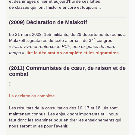
et des images d’hier et aujourd’hui de ces luttes
de classes qui font l’histoire encore et toujours...
(2009) Déclaration de Malakoff
Le 21 mars 2009, 155 militants, de 29 départements réunis à
e
Malakoff signataires du texte alternatif du 34
congrès
«
Faire vivre et renforcer le
PCF
, une exigence de notre
temps
»
.
lire la déclaration complète et les signataires
(2011) Communistes de cœur, de raison et de
combat
!
La déclaration complète
Les résultats de la consultation des 16, 17 et 18 juin sont
maintenant connus. Les enjeux sont importants et il nous
faut donc les examiner pour en tirer les enseignements qui
nous seront utiles pour l’avenir.