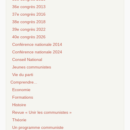
36e congrès 2013
37e congrès 2016
38e congrès 2018
39e congrès 2022
40e congrès 2026
Conférence nationale 2014
Conférence nationale 2024
Conseil National
Jeunes communistes
Vie du parti
Comprendre...
Economie
Formations
Histoire
Revue « Unir les communistes »
Théorie
Un programme communiste