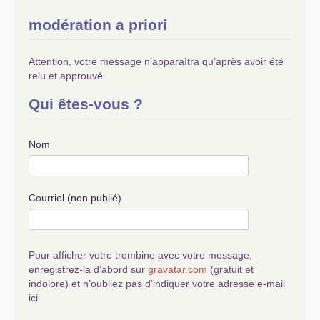
modération a priori
Attention, votre message n’apparaîtra qu’après avoir été
relu et approuvé.
Qui êtes-vous ?
Nom
Courriel (non publié)
Pour afficher votre trombine avec votre message,
enregistrez-la d’abord sur
gravatar.com
(gratuit et
indolore) et n’oubliez pas d’indiquer votre adresse e-mail
ici.