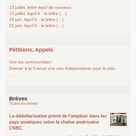
13 juillet, lettre lepcf de nouveau
13 juillet, lepcf.fr : la lettre (…)
29 juin, lepcf.fr : la lettre (…)
22 juin, lepcf.fr : la lettre (…)
Pétitions, Appels
Unir les communistes
!
Donner à la France une voix indépendante pour la paix
...
Brèves
Toutes les brèves
La dédollarisation prend de l’ampleur dans les
pays asiatiques selon la chaîne américaine
CNBC