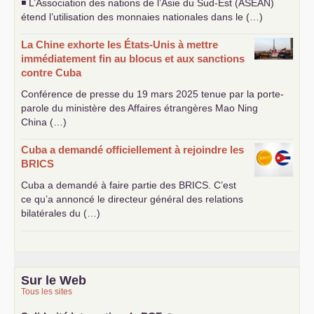
◾ L’Association des nations de l’Asie du Sud-Est (
ASEAN
)
étend l’utilisation des monnaies nationales dans le (…)
La Chine exhorte les États-Unis à mettre
immédiatement fin au blocus et aux sanctions
contre Cuba
Conférence de presse du 19 mars 2025 tenue par la porte-
parole du ministère des Affaires étrangères Mao Ning
China (…)
Cuba a demandé officiellement à rejoindre les
BRICS
Cuba a demandé à faire partie des
BRICS
. C’est
ce qu’a annoncé le directeur général des relations
bilatérales du (…)
Sur le Web
Tous les sites