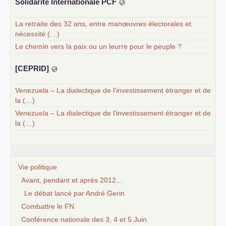
Solidarité Internationale
PCF
La retraite des 32 ans, entre manœuvres électorales et
nécessité (…)
Le chemin vers la paix ou un leurre pour le peuple ?
[
CEPRID
]
Venezuela – La dialectique de l'investissement étranger et de
la (…)
Venezuela – La dialectique de l'investissement étranger et de
la (…)
Vie politique
Avant, pendant et après 2012...
Le débat lancé par André Gerin
Combattre le FN
Conférence nationale des 3, 4 et 5 Juin