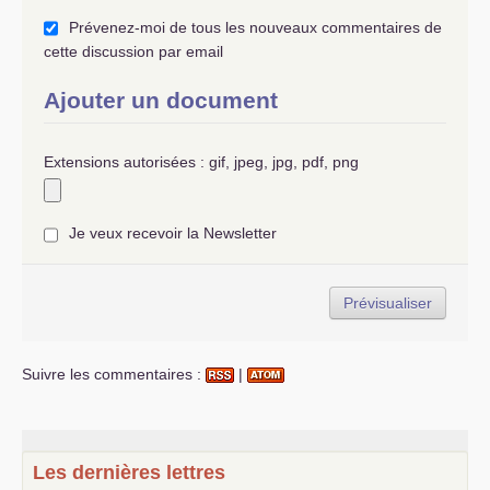
Prévenez-moi de tous les nouveaux commentaires de
cette discussion par email
Ajouter un document
Extensions autorisées : gif, jpeg, jpg, pdf, png
Je veux recevoir la Newsletter
Suivre les commentaires :
|
Les dernières lettres