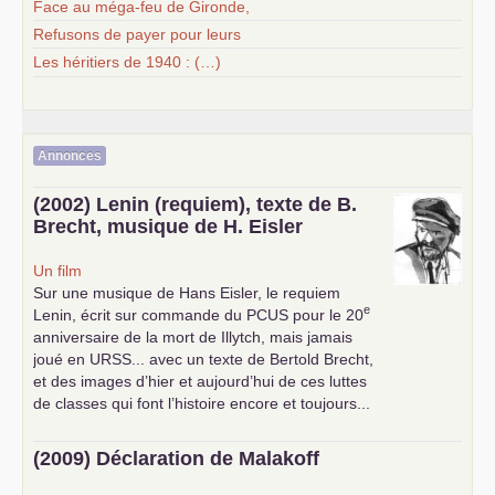
Face au méga-feu de Gironde,
Refusons de payer pour leurs
Les héritiers de 1940 : (…)
Annonces
(2002) Lenin (requiem), texte de B.
Brecht, musique de H. Eisler
Un film
Sur une musique de Hans Eisler, le requiem
e
Lenin, écrit sur commande du
PCUS
pour le 20
anniversaire de la mort de Illytch, mais jamais
joué en
URSS
... avec un texte de Bertold Brecht,
et des images d’hier et aujourd’hui de ces luttes
de classes qui font l’histoire encore et toujours...
(2009) Déclaration de Malakoff