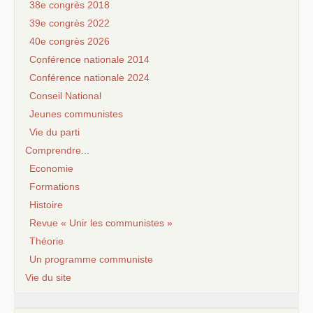
38e congrès 2018
39e congrès 2022
40e congrès 2026
Conférence nationale 2014
Conférence nationale 2024
Conseil National
Jeunes communistes
Vie du parti
Comprendre...
Economie
Formations
Histoire
Revue « Unir les communistes »
Théorie
Un programme communiste
Vie du site