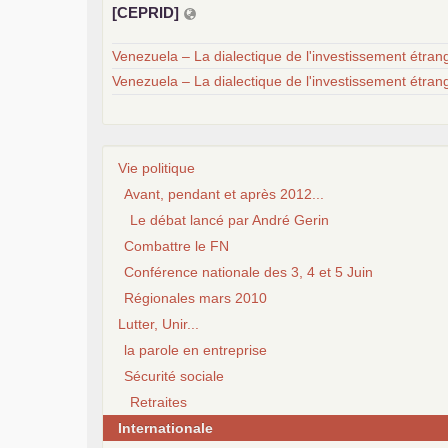
[
CEPRID
]
Venezuela – La dialectique de l'investissement étrang
Venezuela – La dialectique de l'investissement étrang
Vie politique
Avant, pendant et après 2012...
Le débat lancé par André Gerin
Combattre le FN
Conférence nationale des 3, 4 et 5 Juin
Régionales mars 2010
Lutter, Unir...
la parole en entreprise
Sécurité sociale
Retraites
Internationale