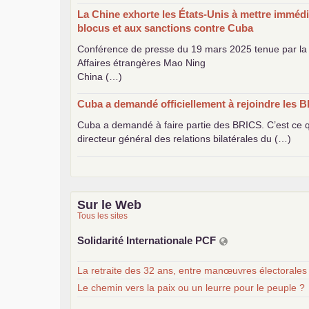
La Chine exhorte les États-Unis à mettre immédi
blocus et aux sanctions contre Cuba
Conférence de presse du 19 mars 2025 tenue par la 
Affaires étrangères Mao Ning
China (…)
Cuba a demandé officiellement à rejoindre les
B
Cuba a demandé à faire partie des
BRICS
. C’est ce
directeur général des relations bilatérales du (…)
Sur le Web
Tous les sites
Solidarité Internationale
PCF
La retraite des 32 ans, entre manœuvres électorales
Le chemin vers la paix ou un leurre pour le peuple ?