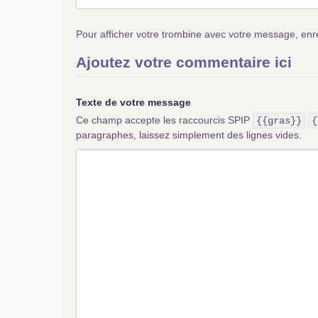
Pour afficher votre trombine avec votre message, enr
Ajoutez votre commentaire ici
Texte de votre message
Ce champ accepte les raccourcis SPIP
{{gras}}
{
paragraphes, laissez simplement des lignes vides.