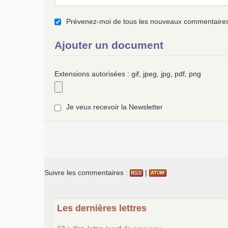
Prévenez-moi de tous les nouveaux commentaires 
Ajouter un document
Extensions autorisées : gif, jpeg, jpg, pdf, png
Je veux recevoir la Newsletter
Suivre les commentaires :
|
Les dernières lettres