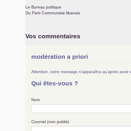
Le Bureau politique
Du Parti Communiste libanais
Vos commentaires
modération a priori
Attention, votre message n’apparaîtra qu’après avoir 
Qui êtes-vous ?
Nom
Courriel (non publié)