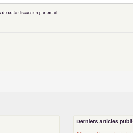
de cette discussion par email
Derniers articles publ