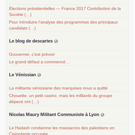
Elections présidentielles — France 2017 Contribution de la
Société (…)
Pour introduire l’analyse des programmes des principaux
candidats (…)
Le blog de descartes
Gouverner, c’est prévoir
Le grand défaut a commencé…
Le Vénissian
La militante vénissiane des marquises nous a quitté
Chouette, un petit casino, mais les milliards du groupe
dépecé ont (…)
Nicolas Maury Militant Communiste à Lyon
Le Hadash condamne les massacres des palestiens en
Cisjordanie occupée