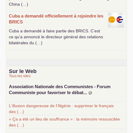
China (…)
Cuba a demandé officiellement à rejoindre les
BRICS
Cuba a demandé à faire partie des
BRICS
. C’est
ce qu’a annoncé le directeur général des relations
bilatérales du (…)
Sur le Web
Tous les sites
Association Nationale des Communistes - Forum
Communiste pour favoriser le débat...
L'illusion dangereuse de l'Algérie : supprimer le français
des (…)
« Ça a été un lieu de souffrance » : la mémoire ressuscitée
des (…)