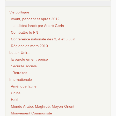
Vie politique
Avant, pendant et après 2012...
Le débat lancé par André Gerin
Combattre le FN
Conférence nationale des 3, 4 et 5 Juin
Régionales mars 2010
Lutter, Unir...
la parole en entreprise
Sécurité sociale
Retraites
Internationale
Amérique latine
Chine
Haiti
Monde Arabe, Maghreb, Moyen-Orient
Mouvement Communiste