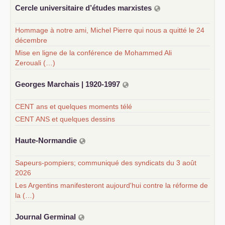
Cercle universitaire d’études marxistes
Hommage à notre ami, Michel Pierre qui nous a quitté le 24
décembre
Mise en ligne de la conférence de Mohammed Ali
Zerouali (…)
Georges Marchais | 1920-1997
CENT ans et quelques moments télé
CENT ANS et quelques dessins
Haute-Normandie
Sapeurs-pompiers; communiqué des syndicats du 3 août
2026
Les Argentins manifesteront aujourd'hui contre la réforme de
la (…)
Journal Germinal