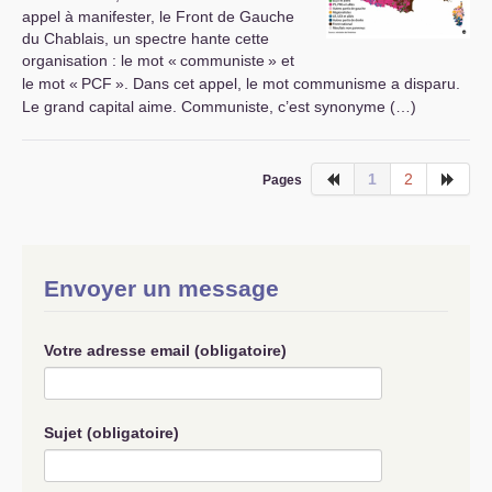
appel à manifester, le Front de Gauche
du Chablais, un spectre hante cette
organisation : le mot «
communiste
» et
le mot «
PCF
». Dans cet appel, le mot communisme a disparu.
Le grand capital aime. Communiste, c’est synonyme (…)
1
2
Pages
Envoyer un message
Votre adresse email (obligatoire)
Sujet (obligatoire)