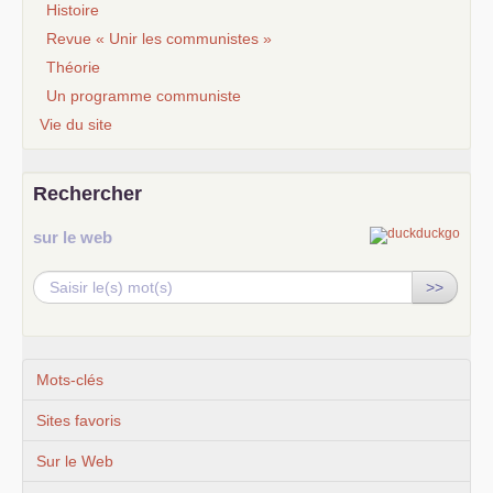
Histoire
Revue « Unir les communistes »
Théorie
Un programme communiste
Vie du site
Rechercher
sur le web
>>
Mots-clés
Sites favoris
Sur le Web