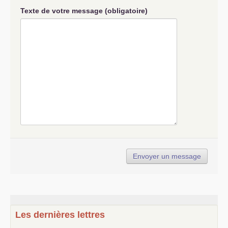
Texte de votre message (obligatoire)
Les dernières lettres