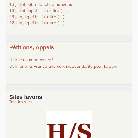
13 juillet, lettre lepcf de nouveau
13 juillet, lepcf.fr : la lettre (…)
29 juin, lepcf.fr : la lettre (…)
22 juin, lepcf.fr : la lettre (…)
Pétitions, Appels
Unir les communistes
!
Donner à la France une voix indépendante pour la paix
...
Sites favoris
Tous les sites