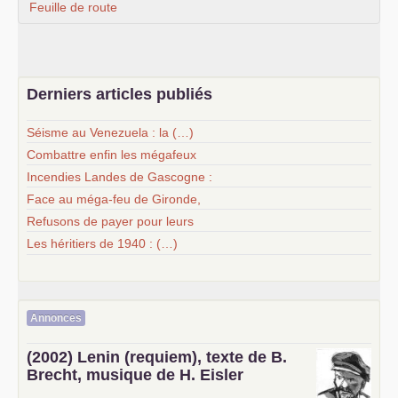
Feuille de route
Derniers articles publiés
Séisme au Venezuela : la (…)
Combattre enfin les mégafeux
Incendies Landes de Gascogne :
Face au méga-feu de Gironde,
Refusons de payer pour leurs
Les héritiers de 1940 : (…)
Annonces
(2002) Lenin (requiem), texte de B.
Brecht, musique de H. Eisler