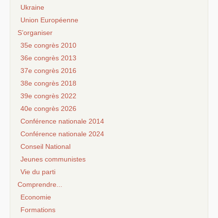
Ukraine
Union Européenne
S’organiser
35e congrès 2010
36e congrès 2013
37e congrès 2016
38e congrès 2018
39e congrès 2022
40e congrès 2026
Conférence nationale 2014
Conférence nationale 2024
Conseil National
Jeunes communistes
Vie du parti
Comprendre...
Economie
Formations