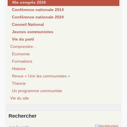
40e congrès 2026
Conférence nationale 2014
Conférence nationale 2024
Conseil National
Jeunes communistes
Vie du parti
Comprendre...
Economie
Formations
Histoire
Revue « Unir les communistes »
Théorie
Un programme communiste
Vie du site
Rechercher