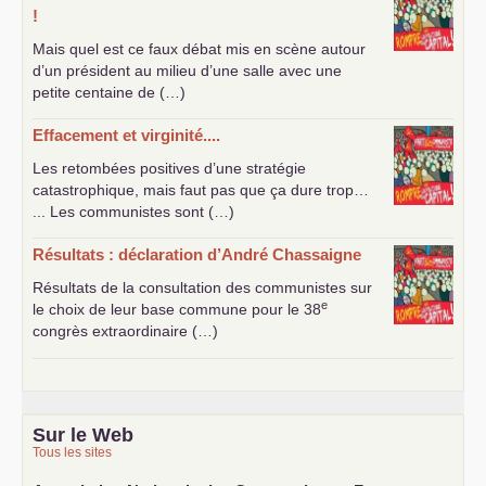
!
Mais quel est ce faux débat mis en scène autour
d’un président au milieu d’une salle avec une
petite centaine de (…)
Effacement et virginité....
Les retombées positives d’une stratégie
catastrophique, mais faut pas que ça dure trop…
... Les communistes sont (…)
Résultats : déclaration d’André Chassaigne
Résultats de la consultation des communistes sur
e
le choix de leur base commune pour le 38
congrès extraordinaire (…)
Sur le Web
Tous les sites