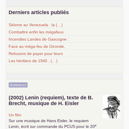
Derniers articles publiés
Séisme au Venezuela : la (…)
Combattre enfin les mégafeux
Incendies Landes de Gascogne :
Face au méga-feu de Gironde,
Refusons de payer pour leurs
Les héritiers de 1940 : (…)
Annonces
(2002) Lenin (requiem), texte de B.
Brecht, musique de H. Eisler
Un film
Sur une musique de Hans Eisler, le requiem
e
Lenin, écrit sur commande du
PCUS
pour le 20