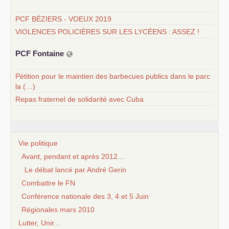
PCF BÉZIERS - VOEUX 2019
VIOLENCES POLICIÈRES SUR LES LYCÉENS : ASSEZ !
PCF
Fontaine
Pétition pour le maintien des barbecues publics dans le parc
la (…)
Repas fraternel de solidarité avec Cuba
Vie politique
Avant, pendant et après 2012...
Le débat lancé par André Gerin
Combattre le FN
Conférence nationale des 3, 4 et 5 Juin
Régionales mars 2010
Lutter, Unir...