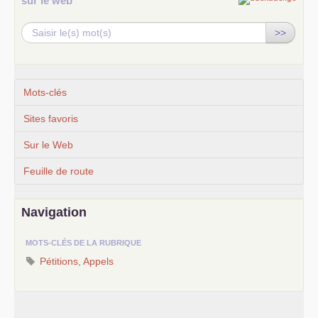
sur le web
>>
Mots-clés
Sites favoris
Sur le Web
Feuille de route
Navigation
MOTS-CLÉS DE LA RUBRIQUE
Pétitions, Appels