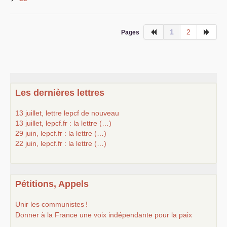
1
2
Pages
Les dernières lettres
13 juillet, lettre lepcf de nouveau
13 juillet, lepcf.fr : la lettre (…)
29 juin, lepcf.fr : la lettre (…)
22 juin, lepcf.fr : la lettre (…)
Pétitions, Appels
Unir les communistes
!
Donner à la France une voix indépendante pour la paix
...