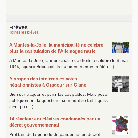
...
Brèves
Toutes les brèves
A Mantes-la-Jolie, la municipalité ne célèbre
plus la capitulation de l’Allemagne nazie
A Mantes-la-Jolie, la municipalité de droite a célébré le 8 mai
1945, square Brieussel, là où un monument a été (…)
A propos des intolérables actes
négationnistes à Oradour sur Glane
Bien sûr traquer et punir les coupables. Mais poser
publiquement la question : comment se fait-il qu’ils
aient pu (…)
14 réacteurs nucléaires condamnés par un
décret gouvernemental
Profitant de la période de pandémie, un décret