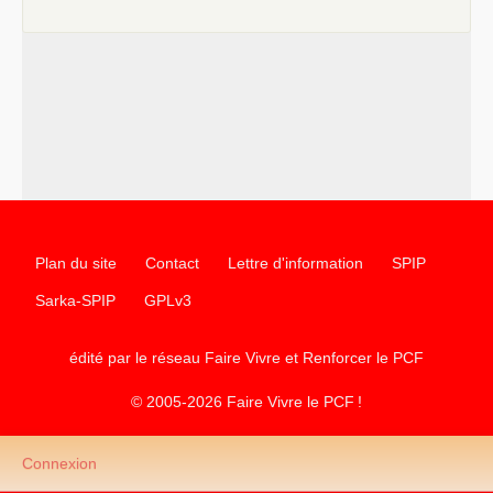
Plan du site
Contact
Lettre d'information
SPIP
Sarka-SPIP
GPLv3
édité par le réseau Faire Vivre et Renforcer le
PCF
© 2005-2026 Faire Vivre le
PCF
!
Connexion