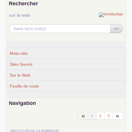
Rechercher
sur le web
>>
Mots-clés
Sites favoris
Sur le Web
Feuille de route
Navigation
1
2
3
MOTS-CLÉS DE LA RUBRIQUE