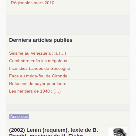
Régionales mars 2010
Derniers articles publiés
Séisme au Venezuela : la (…)
Combattre enfin les mégafeux
Incendies Landes de Gascogne :
Face au méga-feu de Gironde,
Refusons de payer pour leurs
Les héritiers de 1940 : (…)
Annonces
(2002) Lenin (requiem), texte de B.