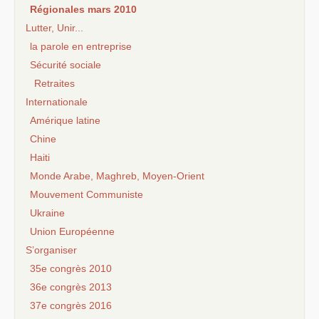
Régionales mars 2010
Lutter, Unir...
la parole en entreprise
Sécurité sociale
Retraites
Internationale
Amérique latine
Chine
Haiti
Monde Arabe, Maghreb, Moyen-Orient
Mouvement Communiste
Ukraine
Union Européenne
S’organiser
35e congrès 2010
36e congrès 2013
37e congrès 2016