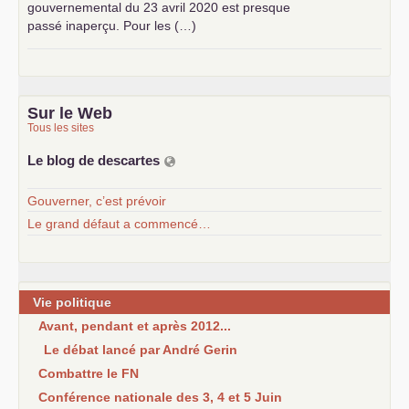
gouvernemental du 23 avril 2020 est presque
passé inaperçu. Pour les (…)
Sur le Web
Tous les sites
Le blog de descartes
Gouverner, c’est prévoir
Le grand défaut a commencé…
Vie politique
Avant, pendant et après 2012...
Le débat lancé par André Gerin
Combattre le FN
Conférence nationale des 3, 4 et 5 Juin