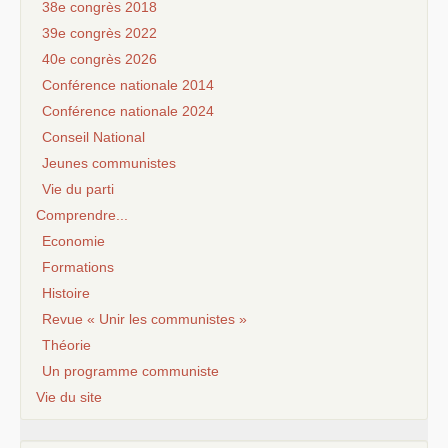
38e congrès 2018
39e congrès 2022
40e congrès 2026
Conférence nationale 2014
Conférence nationale 2024
Conseil National
Jeunes communistes
Vie du parti
Comprendre...
Economie
Formations
Histoire
Revue « Unir les communistes »
Théorie
Un programme communiste
Vie du site