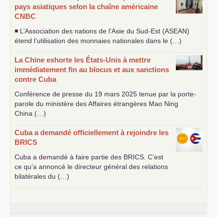
pays asiatiques selon la chaîne américaine
CNBC
◾ L’Association des nations de l’Asie du Sud-Est (
ASEAN
)
étend l’utilisation des monnaies nationales dans le (…)
La Chine exhorte les États-Unis à mettre
immédiatement fin au blocus et aux sanctions
contre Cuba
Conférence de presse du 19 mars 2025 tenue par la porte-
parole du ministère des Affaires étrangères Mao Ning
China (…)
Cuba a demandé officiellement à rejoindre les
BRICS
Cuba a demandé à faire partie des
BRICS
. C’est
ce qu’a annoncé le directeur général des relations
bilatérales du (…)