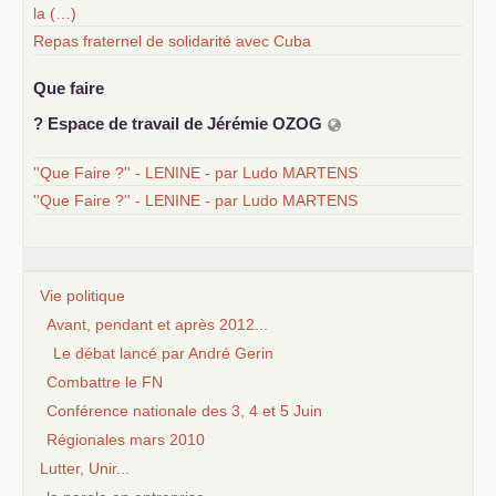
la (…)
Repas fraternel de solidarité avec Cuba
Que faire
? Espace de travail de Jérémie
OZOG
''Que Faire ?'' - LENINE - par Ludo MARTENS
''Que Faire ?'' - LENINE - par Ludo MARTENS
Vie politique
Avant, pendant et après 2012...
Le débat lancé par André Gerin
Combattre le FN
Conférence nationale des 3, 4 et 5 Juin
Régionales mars 2010
Lutter, Unir...