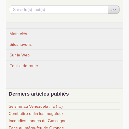
>>
Mots-clés
Sites favoris
Sur le Web
Feuille de route
Derniers articles publiés
Séisme au Venezuela : la (…)
Combattre enfin les mégafeux
Incendies Landes de Gascogne :
Face au méga-feu de Gironde,