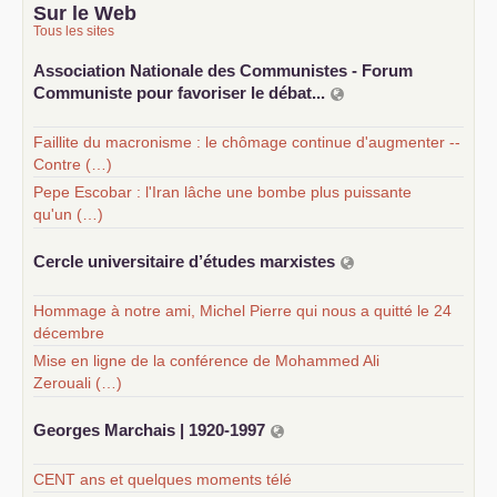
Sur le Web
Tous les sites
Association Nationale des Communistes - Forum
Communiste pour favoriser le débat...
Faillite du macronisme : le chômage continue d'augmenter --
Contre (…)
Pepe Escobar : l'Iran lâche une bombe plus puissante
qu'un (…)
Cercle universitaire d’études marxistes
Hommage à notre ami, Michel Pierre qui nous a quitté le 24
décembre
Mise en ligne de la conférence de Mohammed Ali
Zerouali (…)
Georges Marchais | 1920-1997
CENT ans et quelques moments télé