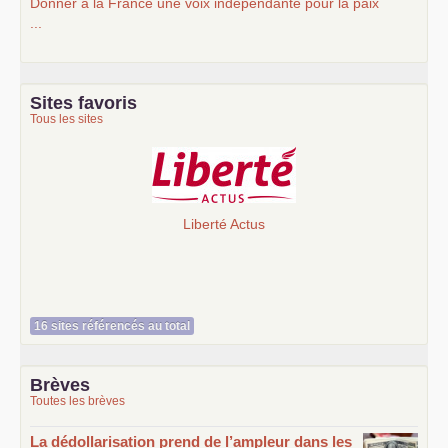
Donner à la France une voix indépendante pour la paix
...
Sites favoris
Tous les sites
Liberté Actus
16 sites référencés au total
Brèves
Toutes les brèves
La dédollarisation prend de l’ampleur dans les