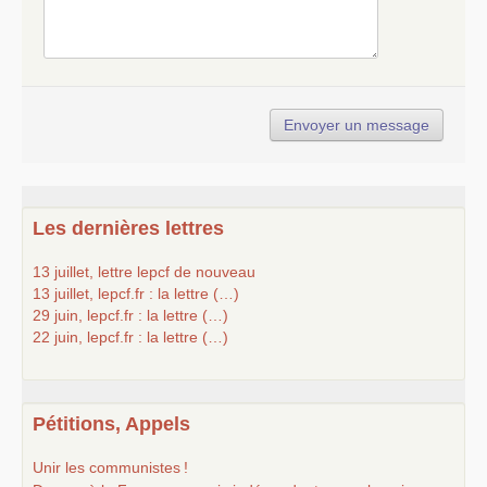
Les dernières lettres
13 juillet, lettre lepcf de nouveau
13 juillet, lepcf.fr : la lettre (…)
29 juin, lepcf.fr : la lettre (…)
22 juin, lepcf.fr : la lettre (…)
Pétitions, Appels
Unir les communistes
!