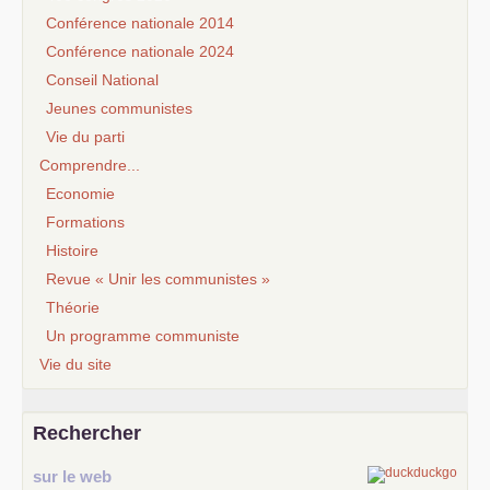
Conférence nationale 2014
Conférence nationale 2024
Conseil National
Jeunes communistes
Vie du parti
Comprendre...
Economie
Formations
Histoire
Revue « Unir les communistes »
Théorie
Un programme communiste
Vie du site
Rechercher
sur le web