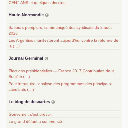
CENT ANS et quelques dessins
Haute-Normandie
Sapeurs-pompiers; communiqué des syndicats du 3 août
2026
Les Argentins manifesteront aujourd'hui contre la réforme de
la (…)
Journal Germinal
Elections présidentielles — France 2017 Contribution de la
Société (…)
Pour introduire l’analyse des programmes des principaux
candidats (…)
Le blog de descartes
Gouverner, c’est prévoir
Le grand défaut a commencé…