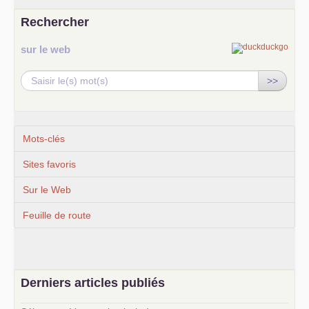
Rechercher
sur le web
>>
Mots-clés
Sites favoris
Sur le Web
Feuille de route
Derniers articles publiés