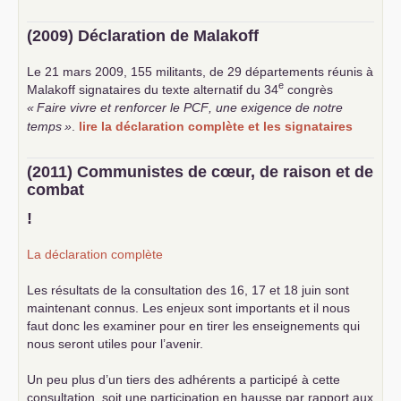
(2009) Déclaration de Malakoff
Le 21 mars 2009, 155 militants, de 29 départements réunis à
e
Malakoff signataires du texte alternatif du 34
congrès
«
Faire vivre et renforcer le
PCF
, une exigence de notre
temps
»
.
lire la déclaration complète et les signataires
(2011) Communistes de cœur, de raison et de
combat
!
La déclaration complète
Les résultats de la consultation des 16, 17 et 18 juin sont
maintenant connus. Les enjeux sont importants et il nous
faut donc les examiner pour en tirer les enseignements qui
nous seront utiles pour l’avenir.
Un peu plus d’un tiers des adhérents a participé à cette
consultation, soit une participation en hausse par rapport aux