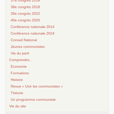
37e congrès 2016
38e congrès 2018
39e congrès 2022
40e congrès 2026
Conférence nationale 2014
Conférence nationale 2024
Conseil National
Jeunes communistes
Vie du parti
Comprendre...
Economie
Formations
Histoire
Revue « Unir les communistes »
Théorie
Un programme communiste
Vie du site