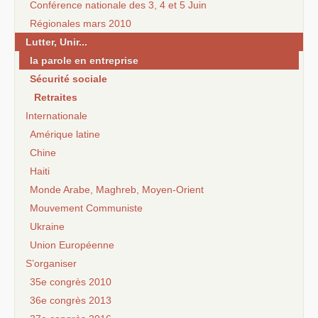
Conférence nationale des 3, 4 et 5 Juin
Régionales mars 2010
Lutter, Unir...
la parole en entreprise
Sécurité sociale
Retraites
Internationale
Amérique latine
Chine
Haiti
Monde Arabe, Maghreb, Moyen-Orient
Mouvement Communiste
Ukraine
Union Européenne
S’organiser
35e congrès 2010
36e congrès 2013