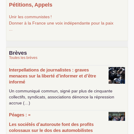
Pétitions, Appels
Unir les communistes
!
Donner à la France une voix indépendante pour la paix
...
Brèves
Toutes les brèves
Interpellations de journalistes : graves
menaces sur la liberté d’informer et d’être
informé
Un communiqué commun, signé par plus de cinquante
collectifs, syndicats, associations dénonce la répression
accrue (…)
Péages : «
Les sociétés d’autoroute font des profits
colossaux sur le dos des automobilistes