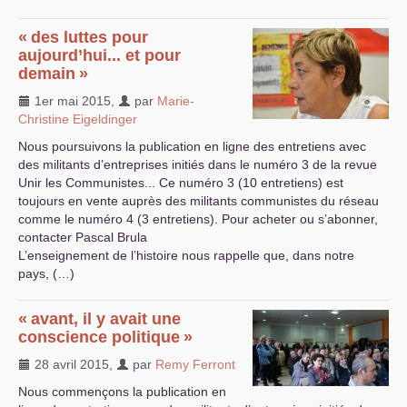
«
des luttes pour
aujourd’hui... et pour
demain
»
1er mai 2015
,
par
Marie-
Christine Eigeldinger
Nous poursuivons la publication en ligne des entretiens avec
des militants d’entreprises initiés dans le numéro 3 de la revue
Unir les Communistes... Ce numéro 3 (10 entretiens) est
toujours en vente auprès des militants communistes du réseau
comme le numéro 4 (3 entretiens). Pour acheter ou s’abonner,
contacter Pascal Brula
L’enseignement de l’histoire nous rappelle que, dans notre
pays, (…)
«
avant, il y avait une
conscience politique
»
28 avril 2015
,
par
Remy Ferront
Nous commençons la publication en