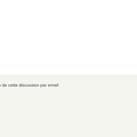
de cette discussion par email