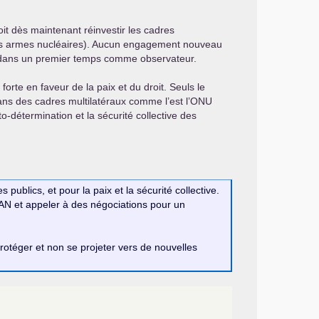
it dès maintenant réinvestir les cadres
 des armes nucléaires). Aucun engagement nouveau
 dans un premier temps comme observateur.
forte en faveur de la paix et du droit. Seuls le
dans des cadres multilatéraux comme l’est l’
ONU
o-détermination et la sécurité collective des
publics, et pour la paix et la sécurité collective.
AN
et appeler à des négociations pour un
rotéger et non se projeter vers de nouvelles