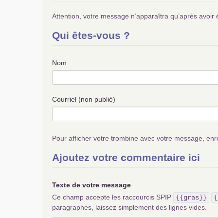
Attention, votre message n’apparaîtra qu’après avoir 
Qui êtes-vous ?
Nom
Courriel (non publié)
Pour afficher votre trombine avec votre message, enr
Ajoutez votre commentaire ici
Texte de votre message
Ce champ accepte les raccourcis SPIP
{{gras}}
{
paragraphes, laissez simplement des lignes vides.