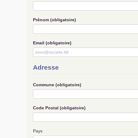
Prénom
(obligatoire)
Email
(obligatoire)
Adresse
Commune
(obligatoire)
Code Postal
(obligatoire)
Pays