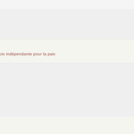
oix indépendante pour la paix