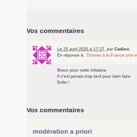
Vos commentaires
Le 25 avril 2025 à 17:27
,
par
Cadiou
En réponse à :
Donner à la France une v
Bravo pour cette initiative
Il n’est jamais trop tard pour bien faire
Enfin
!
Vos commentaires
modération a priori