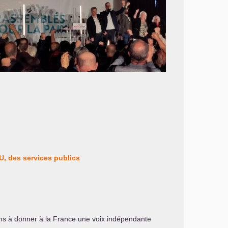
U
, des services publics
ons à donner à la France une voix indépendante