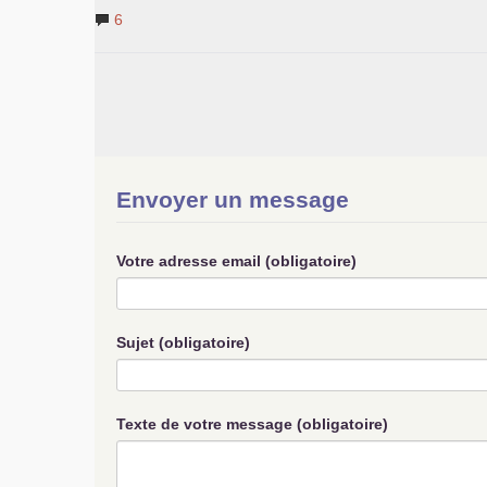
6
Envoyer un message
Votre adresse email (obligatoire)
Sujet (obligatoire)
Texte de votre message (obligatoire)