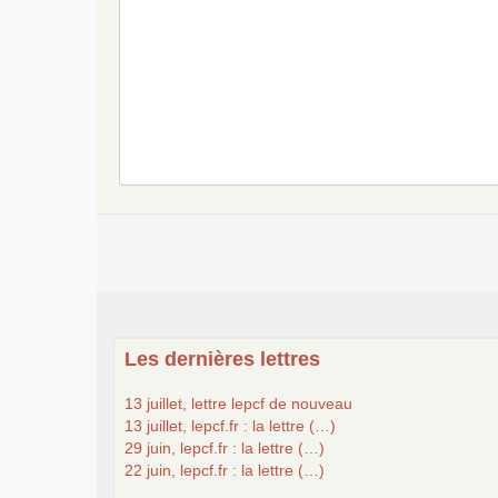
Les dernières lettres
13 juillet, lettre lepcf de nouveau
13 juillet, lepcf.fr : la lettre (…)
29 juin, lepcf.fr : la lettre (…)
22 juin, lepcf.fr : la lettre (…)