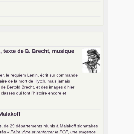
, texte de B. Brecht, musique
er, le requiem Lenin, écrit sur commande
ire de la mort de Illytch, mais jamais
e de Bertold Brecht, et des images d’hier
 classes qui font l’histoire encore et
Malakoff
s, de 29 départements réunis à Malakoff signataires
rès
«
Faire vivre et renforcer le
PCF
, une exigence