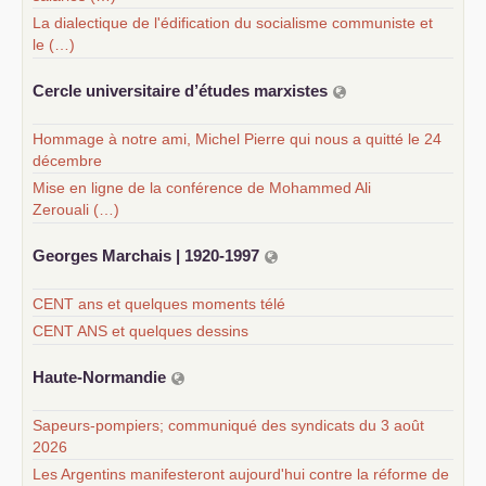
La dialectique de l'édification du socialisme communiste et
le (…)
Cercle universitaire d’études marxistes
Hommage à notre ami, Michel Pierre qui nous a quitté le 24
décembre
Mise en ligne de la conférence de Mohammed Ali
Zerouali (…)
Georges Marchais | 1920-1997
CENT ans et quelques moments télé
CENT ANS et quelques dessins
Haute-Normandie
Sapeurs-pompiers; communiqué des syndicats du 3 août
2026
Les Argentins manifesteront aujourd'hui contre la réforme de