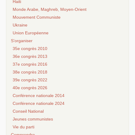
Haiti
Monde Arabe, Maghreb, Moyen-Orient
Mouvement Communiste
Ukraine
Union Européenne
S’organiser
35e congrès 2010
36e congrès 2013
37e congrès 2016
38e congrès 2018
39e congrès 2022
40e congrès 2026
Conférence nationale 2014
Conférence nationale 2024
Conseil National
Jeunes communistes
Vie du parti
Comprendre...