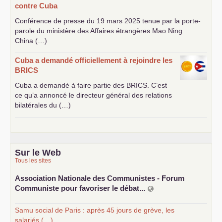
contre Cuba
Conférence de presse du 19 mars 2025 tenue par la porte-
parole du ministère des Affaires étrangères Mao Ning
China (…)
Cuba a demandé officiellement à rejoindre les
BRICS
Cuba a demandé à faire partie des
BRICS
. C’est
ce qu’a annoncé le directeur général des relations
bilatérales du (…)
Sur le Web
Tous les sites
Association Nationale des Communistes - Forum
Communiste pour favoriser le débat...
Samu social de Paris : après 45 jours de grève, les
salariés (…)