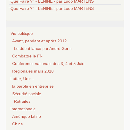
''Que Faire ?'' - LENINE - par Ludo MARTENS
''Que Faire ?'' - LENINE - par Ludo MARTENS
Vie politique
Avant, pendant et après 2012...
Le débat lancé par André Gerin
Combattre le FN
Conférence nationale des 3, 4 et 5 Juin
Régionales mars 2010
Lutter, Unir...
la parole en entreprise
Sécurité sociale
Retraites
Internationale
Amérique latine
Chine