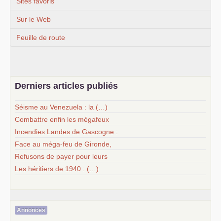
Sites favoris
Sur le Web
Feuille de route
Derniers articles publiés
Séisme au Venezuela : la (…)
Combattre enfin les mégafeux
Incendies Landes de Gascogne :
Face au méga-feu de Gironde,
Refusons de payer pour leurs
Les héritiers de 1940 : (…)
Annonces