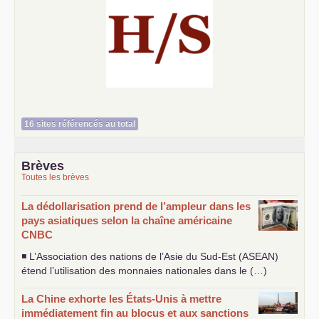
Histoire et société
16 sites référencés au total
Brèves
Toutes les brèves
La dédollarisation prend de l’ampleur dans les
pays asiatiques selon la chaîne américaine
CNBC
◾ L’Association des nations de l’Asie du Sud-Est (
ASEAN
)
étend l’utilisation des monnaies nationales dans le (…)
La Chine exhorte les États-Unis à mettre
immédiatement fin au blocus et aux sanctions