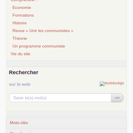
Economie
Formations
Histoire
Revue « Unir les communistes »
Théorie
Un programme communiste
Vie du site
Rechercher
sur le web
>>
Mots-clés