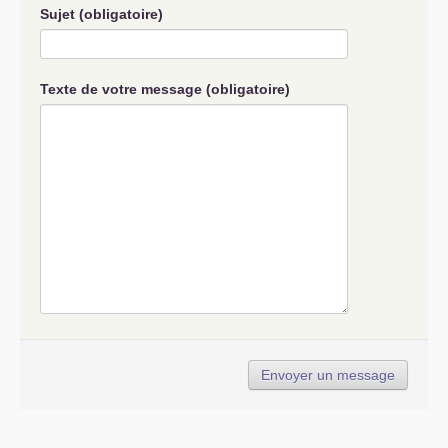
Sujet (obligatoire)
Texte de votre message (obligatoire)