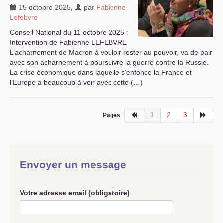
15 octobre 2025
,
par
Fabienne
Lefebvre
Conseil National du 11 octobre 2025 :
Intervention de Fabienne
LEFEBVRE
L’acharnement de Macron à vouloir rester au pouvoir, va de pair
avec son acharnement à poursuivre la guerre contre la Russie.
La crise économique dans laquelle s’enfonce la France et
l’Europe a beaucoup à voir avec cette (…)
1
2
3
Pages
Envoyer un message
Votre adresse email (obligatoire)