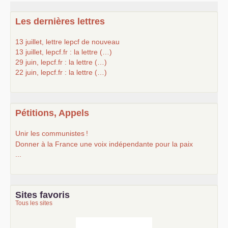
Les dernières lettres
13 juillet, lettre lepcf de nouveau
13 juillet, lepcf.fr : la lettre (…)
29 juin, lepcf.fr : la lettre (…)
22 juin, lepcf.fr : la lettre (…)
Pétitions, Appels
Unir les communistes
!
Donner à la France une voix indépendante pour la paix
...
Sites favoris
Tous les sites