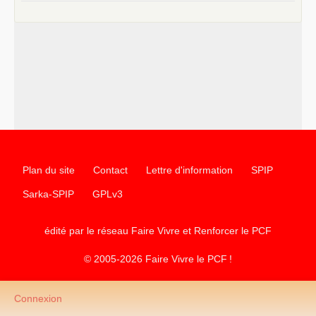
Plan du site
Contact
Lettre d'information
SPIP
Sarka-SPIP
GPLv3
édité par le réseau Faire Vivre et Renforcer le
PCF
© 2005-2026 Faire Vivre le
PCF
!
Connexion