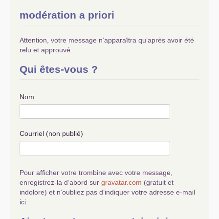
modération a priori
Attention, votre message n’apparaîtra qu’après avoir été
relu et approuvé.
Qui êtes-vous ?
Nom
Courriel (non publié)
Pour afficher votre trombine avec votre message,
enregistrez-la d’abord sur
gravatar.com
(gratuit et
indolore) et n’oubliez pas d’indiquer votre adresse e-mail
ici.