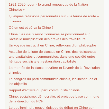
1921-2020, pour «
le grand renouveau de la Nation
Chinoise
»
Quelques réflexions personnelles sur «
la feuille de route
»
chinoise
Où en est et où va la Chine
?
Chine : les vieux révolutionnaires se positionnent sur
l’actuelle multiplication des grèves des travailleurs
Un voyage instructif en Chine, réflexions d’un philosophe
Actualité de la lutte de classes en Chine, des résistances
anti-capitalistes et communistes, dans une société entre
héritage socialiste et restauration capitaliste
La montée de la classe ouvrière et l’avenir de la Révolution
chinoise
Le congrès du parti communiste chinois, les inconnues et
les objectifs
Rapport d’activité du parti communiste chinois
Chine, socialisme, démocratie, et projet de base commune
de la direction du
PCF
Le guojinmintui : nouvel épisode du débat en Chine sur