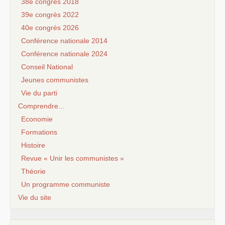
38e congrès 2018
39e congrès 2022
40e congrès 2026
Conférence nationale 2014
Conférence nationale 2024
Conseil National
Jeunes communistes
Vie du parti
Comprendre...
Economie
Formations
Histoire
Revue « Unir les communistes »
Théorie
Un programme communiste
Vie du site