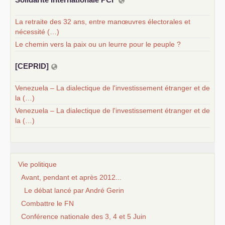
La retraite des 32 ans, entre manœuvres électorales et
nécessité (…)
Le chemin vers la paix ou un leurre pour le peuple ?
[
CEPRID
]
Venezuela – La dialectique de l'investissement étranger et de
la (…)
Venezuela – La dialectique de l'investissement étranger et de
la (…)
Vie politique
Avant, pendant et après 2012...
Le débat lancé par André Gerin
Combattre le FN
Conférence nationale des 3, 4 et 5 Juin