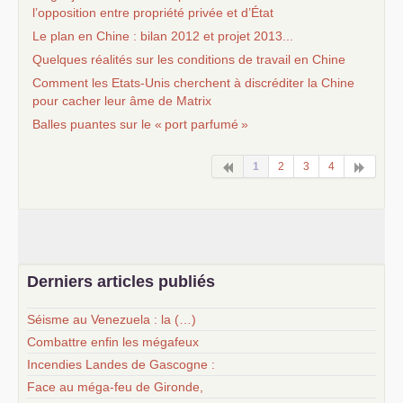
l’opposition entre propriété privée et d’État
Le plan en Chine : bilan 2012 et projet 2013...
Quelques réalités sur les conditions de travail en Chine
Comment les Etats-Unis cherchent à discréditer la Chine
pour cacher leur âme de Matrix
Balles puantes sur le «
port parfumé
»
1
2
3
4
Derniers articles publiés
Séisme au Venezuela : la (…)
Combattre enfin les mégafeux
Incendies Landes de Gascogne :
Face au méga-feu de Gironde,