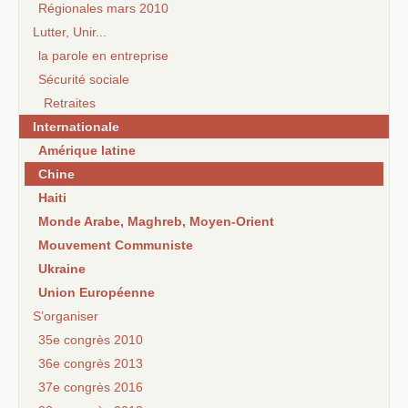
Régionales mars 2010
Lutter, Unir...
la parole en entreprise
Sécurité sociale
Retraites
Internationale
Amérique latine
Chine
Haiti
Monde Arabe, Maghreb, Moyen-Orient
Mouvement Communiste
Ukraine
Union Européenne
S’organiser
35e congrès 2010
36e congrès 2013
37e congrès 2016