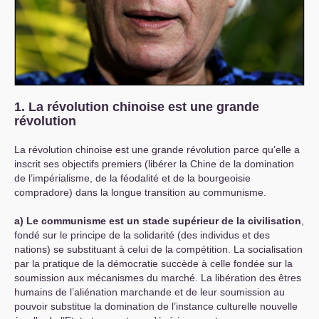
1. La révolution chinoise est une grande
révolution
La révolution chinoise est une grande révolution parce qu’elle a
inscrit ses objectifs premiers (libérer la Chine de la domination
de l’impérialisme, de la féodalité et de la bourgeoisie
compradore) dans la longue transition au communisme.
a) Le communisme est un stade supérieur de la civilisation
,
fondé sur le principe de la solidarité (des individus et des
nations) se substituant à celui de la compétition. La socialisation
par la pratique de la démocratie succède à celle fondée sur la
soumission aux mécanismes du marché. La libération des êtres
humains de l’aliénation marchande et de leur soumission au
pouvoir substitue la domination de l’instance culturelle nouvelle