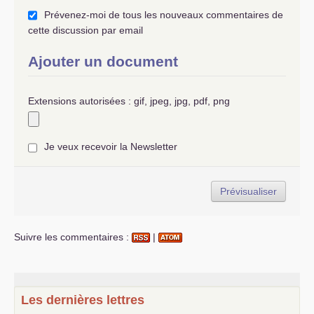
Prévenez-moi de tous les nouveaux commentaires de
cette discussion par email
Ajouter un document
Extensions autorisées : gif, jpeg, jpg, pdf, png
Je veux recevoir la Newsletter
Suivre les commentaires :
|
Les dernières lettres