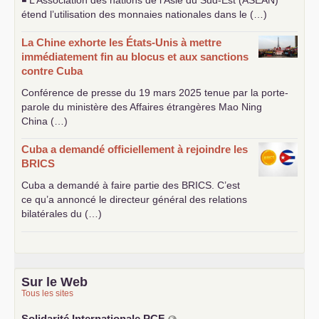
étend l’utilisation des monnaies nationales dans le (…)
La Chine exhorte les États-Unis à mettre
immédiatement fin au blocus et aux sanctions
contre Cuba
Conférence de presse du 19 mars 2025 tenue par la porte-
parole du ministère des Affaires étrangères Mao Ning
China (…)
Cuba a demandé officiellement à rejoindre les
BRICS
Cuba a demandé à faire partie des
BRICS
. C’est
ce qu’a annoncé le directeur général des relations
bilatérales du (…)
Sur le Web
Tous les sites
Solidarité Internationale
PCF