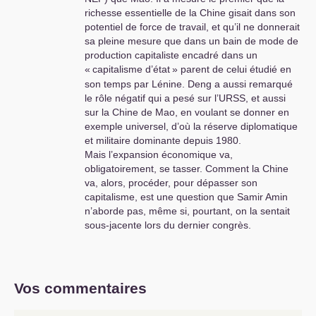
richesse essentielle de la Chine gisait dans son
potentiel de force de travail, et qu’il ne donnerait
sa pleine mesure que dans un bain de mode de
production capitaliste encadré dans un
«
capitalisme d’état
» parent de celui étudié en
son temps par Lénine. Deng a aussi remarqué
le rôle négatif qui a pesé sur l’
URSS
, et aussi
sur la Chine de Mao, en voulant se donner en
exemple universel, d’où la réserve diplomatique
et militaire dominante depuis 1980.
Mais l’expansion économique va,
obligatoirement, se tasser. Comment la Chine
va, alors, procéder, pour dépasser son
capitalisme, est une question que Samir Amin
n’aborde pas, même si, pourtant, on la sentait
sous-jacente lors du dernier congrès.
Vos commentaires