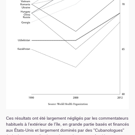
Ces résultats ont été largement négligés par les commentateurs
habituels à l’extérieur de l’île, en grande partie basés et financés
aux États-Unis et largement dominés par des "Cubanologues"