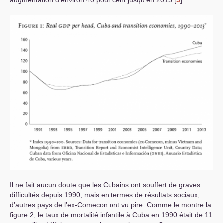
augmentation d’environ 40 pour cent jusqu’en 2013
[
3
]
.
Il ne fait aucun doute que les Cubains ont souffert de graves
difficultés depuis 1990, mais en termes de résultats sociaux,
d’autres pays de l’ex-Comecon ont vu pire. Comme le montre la
figure 2, le taux de mortalité infantile à Cuba en 1990 était de 11