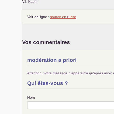
V.I.
Kashi
Voir en ligne :
source en russe
Vos commentaires
modération a priori
Attention, votre message n’apparaîtra qu’après avoir 
Qui êtes-vous ?
Nom