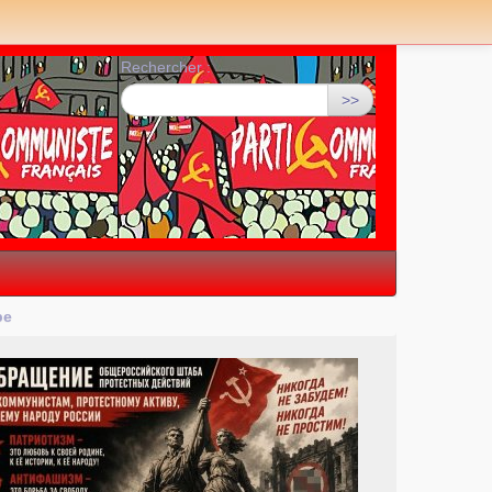
Rechercher :
>>
pe