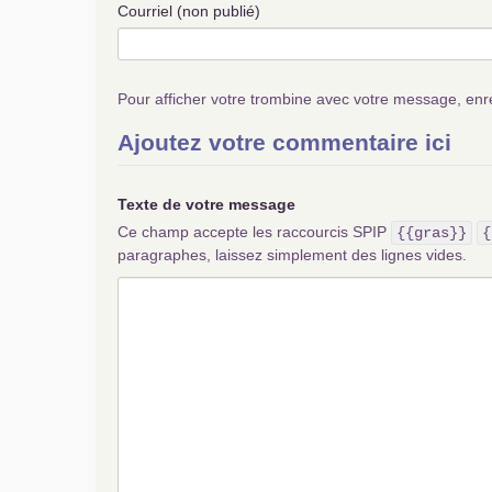
Courriel (non publié)
Pour afficher votre trombine avec votre message, enr
Ajoutez votre commentaire ici
Texte de votre message
Ce champ accepte les raccourcis SPIP
{{gras}}
{
paragraphes, laissez simplement des lignes vides.