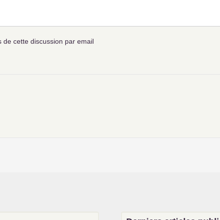
de cette discussion par email