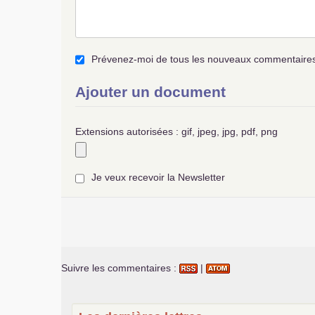
Prévenez-moi de tous les nouveaux commentaires 
Ajouter un document
Extensions autorisées : gif, jpeg, jpg, pdf, png
Je veux recevoir la Newsletter
Suivre les commentaires :
|