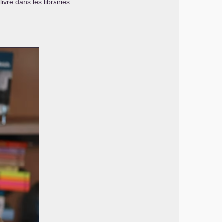
ivre dans les librairies.