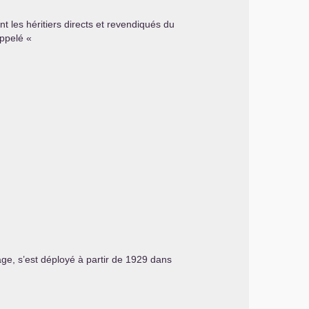
nt les héritiers directs et revendiqués du
ppelé «
ge, s’est déployé à partir de 1929 dans