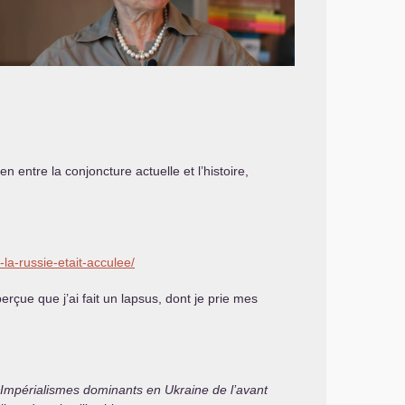
en entre la conjoncture actuelle et l’histoire,
-la-russie-etait-acculee/
erçue que j’ai fait un lapsus, dont je prie mes
Impérialismes dominants en Ukraine de l’avant