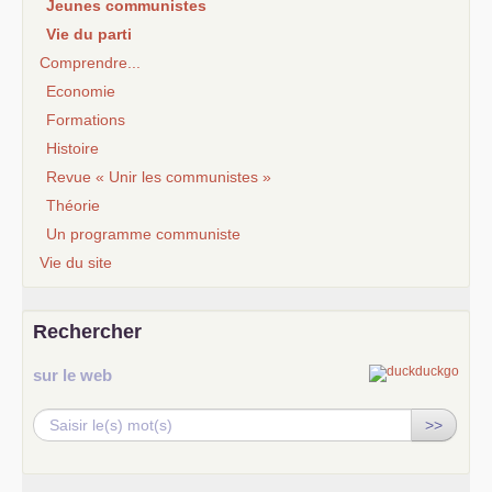
Jeunes communistes
Vie du parti
Comprendre...
Economie
Formations
Histoire
Revue « Unir les communistes »
Théorie
Un programme communiste
Vie du site
Rechercher
sur le web
>>