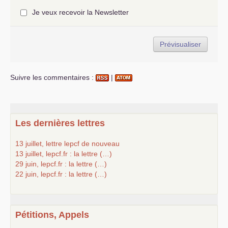
Je veux recevoir la Newsletter
Suivre les commentaires :
|
Les dernières lettres
13 juillet, lettre lepcf de nouveau
13 juillet, lepcf.fr : la lettre (…)
29 juin, lepcf.fr : la lettre (…)
22 juin, lepcf.fr : la lettre (…)
Pétitions, Appels