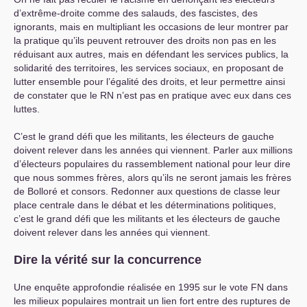
d’extrême-droite comme des salauds, des fascistes, des
ignorants, mais en multipliant les occasions de leur montrer par
la pratique qu’ils peuvent retrouver des droits non pas en les
réduisant aux autres, mais en défendant les services publics, la
solidarité des territoires, les services sociaux, en proposant de
lutter ensemble pour l’égalité des droits, et leur permettre ainsi
de constater que le
RN
n’est pas en pratique avec eux dans ces
luttes.
C’est le grand défi que les militants, les électeurs de gauche
doivent relever dans les années qui viennent. Parler aux millions
d’électeurs populaires du rassemblement national pour leur dire
que nous sommes frères, alors qu’ils ne seront jamais les frères
de Bolloré et consors. Redonner aux questions de classe leur
place centrale dans le débat et les déterminations politiques,
c’est le grand défi que les militants et les électeurs de gauche
doivent relever dans les années qui viennent.
Dire la vérité sur la concurrence
Une enquête approfondie réalisée en 1995 sur le vote
FN
dans
les milieux populaires montrait un lien fort entre des ruptures de