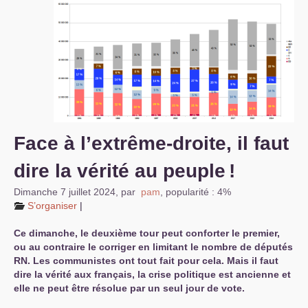
S’organiser
Comprendre...
Vie du site
Face à l’extrême-droite, il faut
dire la vérité au peuple
!
Dimanche 7 juillet 2024
,
par
pam
,
popularité : 4%
S’organiser
|
Ce dimanche, le deuxième tour peut conforter le premier,
ou au contraire le corriger en limitant le nombre de députés
RN
. Les communistes ont tout fait pour cela. Mais il faut
dire la vérité aux français, la crise politique est ancienne et
elle ne peut être résolue par un seul jour de vote.