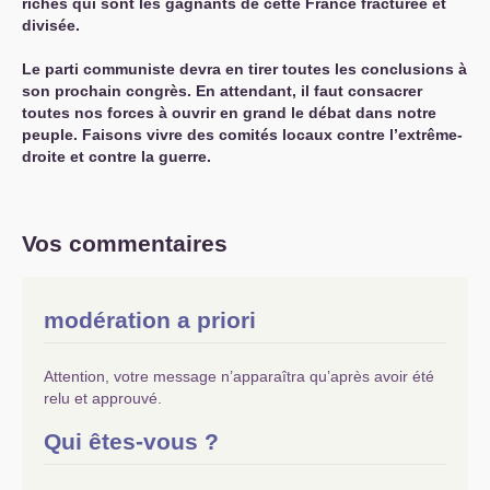
riches qui sont les gagnants de cette France fracturée et
divisée.
Le parti communiste devra en tirer toutes les conclusions à
son prochain congrès. En attendant, il faut consacrer
toutes nos forces à ouvrir en grand le débat dans notre
peuple. Faisons vivre des comités locaux contre l’extrême-
droite et contre la guerre.
Vos commentaires
modération a priori
Attention, votre message n’apparaîtra qu’après avoir été
relu et approuvé.
Qui êtes-vous ?