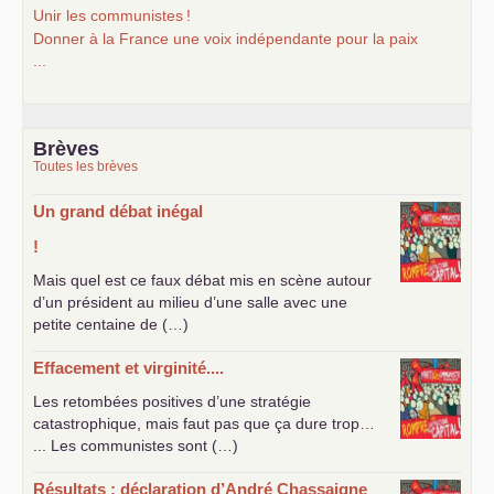
Unir les communistes
!
Donner à la France une voix indépendante pour la paix
...
Brèves
Toutes les brèves
Un grand débat inégal
!
Mais quel est ce faux débat mis en scène autour
d’un président au milieu d’une salle avec une
petite centaine de (…)
Effacement et virginité....
Les retombées positives d’une stratégie
catastrophique, mais faut pas que ça dure trop…
... Les communistes sont (…)
Résultats : déclaration d’André Chassaigne