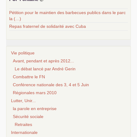
Pétition pour le maintien des barbecues publics dans le parc
la (…)
Repas fraternel de solidarité avec Cuba
Vie politique
Avant, pendant et après 2012...
Le débat lancé par André Gerin
Combattre le FN
Conférence nationale des 3, 4 et 5 Juin
Régionales mars 2010
Lutter, Unir...
la parole en entreprise
Sécurité sociale
Retraites
Internationale