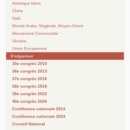
Amérique latine
Chine
Haiti
Monde Arabe, Maghreb, Moyen-Orient
Mouvement Communiste
Ukraine
Union Européenne
S’organiser
35e congrès 2010
36e congrès 2013
37e congrès 2016
38e congrès 2018
39e congrès 2022
40e congrès 2026
Conférence nationale 2014
Conférence nationale 2024
Conseil National