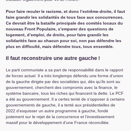
Pour faire reculer le racisme, et donc l’extrême-droite, il faut
faire grandir les solidarités de tous face aux concurrences.
Ce devrait être la bataille principale des comités locaux du
nouveau Front Populaire, s’emparer des questions de
logement, d’emploi, de droits, pour faire grandir les
solidarités face au chacun pour soi, non pas défendre les
plus en difficulté, mais défendre tous, tous ensemble.
Il faut reconstruire une autre gauche
!
Le parti communiste a sa part de responsabilité dans le rapport
de forces actuel. Il a très longtemps défendu une forme d’union
de la gauche dirigée par des socialistes qui, dès qu’ils sont au
gouvernement, cherchent des compromis avec la finance, le
système bancaire, tous les riches qui financent la dette. Le
PCF
a été au gouvernement. Il a certes tenté de s’opposer à certains
gouvernements de gauche, il a tenté aux présidentielles de
2022 d’esquisser un autre programme à gauche, fondé
justement sur le rejet de la concurrence et l’investissement
massif pour le développement d’une France réconciliée.