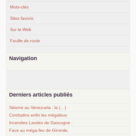
Mots-clés
Sites favoris
Sur le Web
Feuille de route
Navigation
Derniers articles publiés
Séisme au Venezuela : la (…)
Combattre enfin les mégafeux
Incendies Landes de Gascogne :
Face au méga-feu de Gironde,