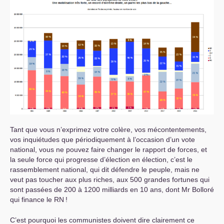
Tant que vous n’exprimez votre colère, vos mécontentements,
vos inquiétudes que périodiquement à l’occasion d’un vote
national, vous ne pouvez faire changer le rapport de forces, et
la seule force qui progresse d’élection en élection, c’est le
rassemblement national, qui dit défendre le peuple, mais ne
veut pas toucher aux plus riches, aux 500 grandes fortunes qui
sont passées de 200 à 1200 milliards en 10 ans, dont Mr Bolloré
qui finance le
RN
!
C’est pourquoi les communistes doivent dire clairement ce