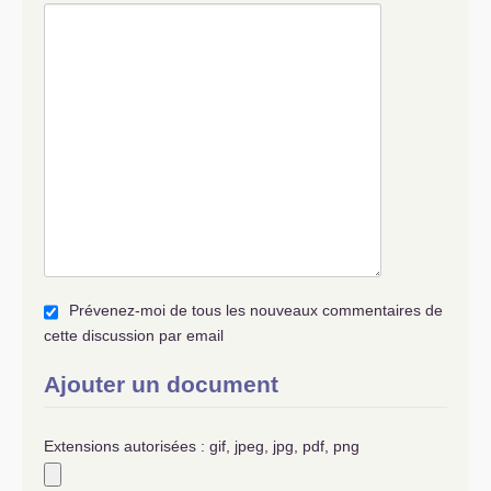
Prévenez-moi de tous les nouveaux commentaires de
cette discussion par email
Ajouter un document
Extensions autorisées : gif, jpeg, jpg, pdf, png