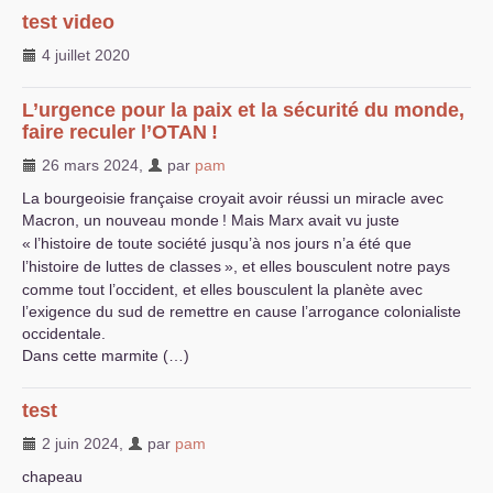
test video
4 juillet 2020
L’urgence pour la paix et la sécurité du monde,
faire reculer l’
OTAN
!
26 mars 2024
,
par
pam
La bourgeoisie française croyait avoir réussi un miracle avec
Macron, un nouveau monde
! Mais Marx avait vu juste
«
l’histoire de toute société jusqu’à nos jours n’a été que
l’histoire de luttes de classes
», et elles bousculent notre pays
comme tout l’occident, et elles bousculent la planète avec
l’exigence du sud de remettre en cause l’arrogance colonialiste
occidentale.
Dans cette marmite (…)
test
2 juin 2024
,
par
pam
chapeau