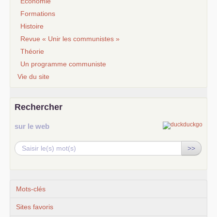
Economie
Formations
Histoire
Revue « Unir les communistes »
Théorie
Un programme communiste
Vie du site
Rechercher
sur le web
>>
Mots-clés
Sites favoris