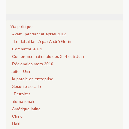
...
Vie politique
Avant, pendant et après 2012...
Le débat lancé par André Gerin
Combattre le FN
Conférence nationale des 3, 4 et 5 Juin
Régionales mars 2010
Lutter, Unir...
la parole en entreprise
Sécurité sociale
Retraites
Internationale
Amérique latine
Chine
Haiti