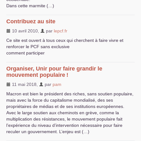
Dans cette marmite (…)
Contribuez au site
10 avril 2010
,
par
lepcf.fr
Ce site est ouvert à tous ceux qui cherchent à faire vivre et
renforcer le
PCF
sans exclusive
comment participer
Organiser, Unir pour faire grandir le
mouvement populaire
!
11 mai 2018
,
par
pam
Macron est bien le président des riches, sans soutien populaire,
mais avec la force du capitalisme mondialisé, des ses
propriétaires de médias et de ses institutions européennes.
Avec le large soutien aux cheminots en grève, comme la
multiplication des résistances, le mouvement populaire fait
l’expérience du niveau d’intervention nécessaire pour faire
reculer un gouvernement. L’enjeu est (…)