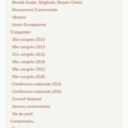
Monde Arabe, Maghreb, Moyen-Orient
Mouvement Communiste
Ukraine
Union Européenne
S’organiser
35e congrès 2010
36e congrès 2013
37e congrès 2016
38e congrès 2018
39e congrès 2022
40e congrès 2026
Conférence nationale 2014
Conférence nationale 2024
Conseil National
Jeunes communistes
Vie du parti
Comprendre...