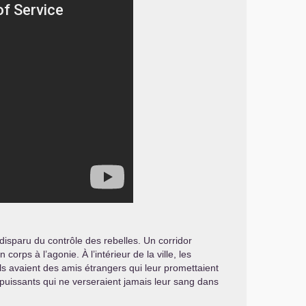
disparu du contrôle des rebelles. Un corridor
ps à l’agonie. À l’intérieur de la ville, les
ls avaient des amis étrangers qui leur promettaient
 puissants qui ne verseraient jamais leur sang dans