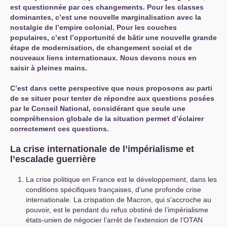
est questionnée par ces changements. Pour les classes
dominantes, c’est une nouvelle marginalisation avec la
nostalgie de l’empire colonial. Pour les couches
populaires, c’est l’opportunité de bâtir une nouvelle grande
étape de modernisation, de changement social et de
nouveaux liens internationaux. Nous devons nous en
saisir à pleines mains.
C’est dans cette perspective que nous proposons au parti
de se situer pour tenter de répondre aux questions posées
par le Conseil National, considérant que seule une
compréhension globale de la situation permet d’éclairer
correctement ces questions.
La crise internationale de l’impérialisme et
l’escalade guerrière
La crise politique en France est le développement, dans les
conditions spécifiques françaises, d’une profonde crise
internationale. La crispation de Macron, qui s’accroche au
pouvoir, est le pendant du refus obstiné de l’impérialisme
états-unien de négocier l’arrêt de l’extension de l’
OTAN