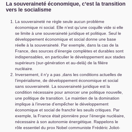
La souveraineté économique, c’est la transition
vers le socialisme
La souveraineté ne règle seule aucun problème
économique ni social. Elle n’est qu’une coquille vide si elle
se limite à une souveraineté juridique et politique. Seul le
développement économique et social donne une base
réelle à la souveraineté. Par exemple, dans la cas de la
France, des sources d’énergie complètes et durables sont
indispensables, en particulier le développement aux stades
supérieurs (sur-génération et au-delà) de la filière
nucléaire.
Inversement, il n’y a pas ,dans les conditions actuelles de
l’impérialisme, de développement économique et social
sans souveraineté. La souveraineté juridique est la
condition nécessaire pour amorcer une politique nouvelle,
une politique de transition. Le maintien de la domination
implique à l’inverse d’empếcher le développement
économique et social de franchir les seuils critiques. Par
exemple, la France était pionnière pour l’énergie nucléaire,
nécessaire à son autonomie énergétique. Rappelons le
rôle essentiel du prox Nobel communiste Frédéric Joliot-