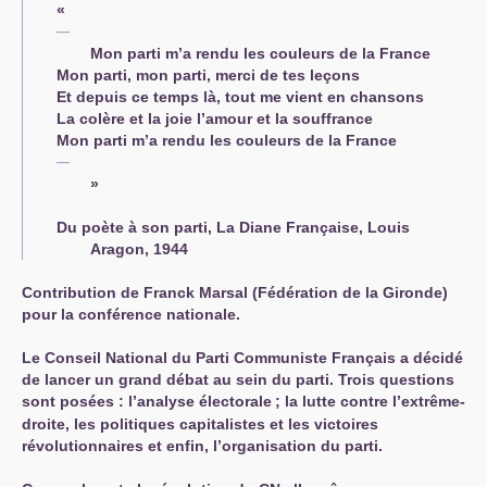
«
Mon parti m’a rendu les couleurs de la France
Mon parti, mon parti, merci de tes leçons
Et depuis ce temps là, tout me vient en chansons
La colère et la joie l’amour et la souffrance
Mon parti m’a rendu les couleurs de la France
»
Du poète à son parti, La Diane Française, Louis
Aragon, 1944
Contribution de Franck Marsal (Fédération de la Gironde)
pour la conférence nationale.
Le Conseil National du Parti Communiste Français a décidé
de lancer un grand débat au sein du parti. Trois questions
sont posées : l’analyse électorale
; la lutte contre l’extrême-
droite, les politiques capitalistes et les victoires
révolutionnaires et enfin, l’organisation du parti.