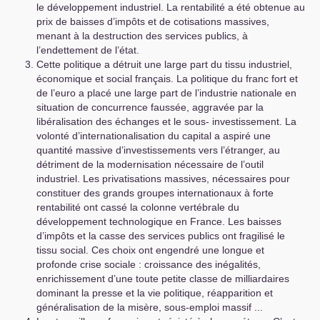
le développement industriel. La rentabilité a été obtenue au
prix de baisses d’impôts et de cotisations massives,
menant à la destruction des services publics, à
l’endettement de l’état.
Cette politique a détruit une large part du tissu industriel,
économique et social français. La politique du franc fort et
de l’euro a placé une large part de l’industrie nationale en
situation de concurrence faussée, aggravée par la
libéralisation des échanges et le sous- investissement. La
volonté d’internationalisation du capital a aspiré une
quantité massive d’investissements vers l’étranger, au
détriment de la modernisation nécessaire de l’outil
industriel. Les privatisations massives, nécessaires pour
constituer des grands groupes internationaux à forte
rentabilité ont cassé la colonne vertébrale du
développement technologique en France. Les baisses
d’impôts et la casse des services publics ont fragilisé le
tissu social. Ces choix ont engendré une longue et
profonde crise sociale : croissance des inégalités,
enrichissement d’une toute petite classe de milliardaires
dominant la presse et la vie politique, réapparition et
généralisation de la misère, sous-emploi massif ...