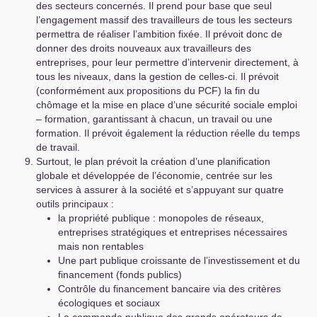
des secteurs concernés. Il prend pour base que seul
l’engagement massif des travailleurs de tous les secteurs
permettra de réaliser l’ambition fixée. Il prévoit donc de
donner des droits nouveaux aux travailleurs des
entreprises, pour leur permettre d’intervenir directement, à
tous les niveaux, dans la gestion de celles-ci. Il prévoit
(conformément aux propositions du
PCF
) la fin du
chômage et la mise en place d’une sécurité sociale emploi
– formation, garantissant à chacun, un travail ou une
formation. Il prévoit également la réduction réelle du temps
de travail.
Surtout, le plan prévoit la création d’une planification
globale et développée de l’économie, centrée sur les
services à assurer à la société et s’appuyant sur quatre
outils principaux :
la propriété publique : monopoles de réseaux,
entreprises stratégiques et entreprises nécessaires
mais non rentables
Une part publique croissante de l’investissement et du
financement (fonds publics)
Contrôle du financement bancaire via des critères
écologiques et sociaux