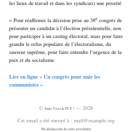
les lieux de travail et dans les syndicats) une priorité
e
–
Pour réaffirmer la décision prise au 38
congrès de
présenter un candidat à l’élection présidentielle, non
pour participer à un casting électoral, mais pour faire
grandir le refus populaire de l’électoralisme, du
sauveur suprême, pour faire entendre l’urgence de la
paix et du socialisme
Lire en ligne « Un congrès pour unir les
communistes »
©
— 2026
Faire Vivre le
PCF
!
Cet email a été envoyé à : mail@example.org
Me désinscrire de cette newsletter