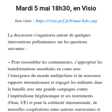
Mardi 5 mai 18h30, en Visio
lien visio :
https://visio.pcf.fr/b/mar-h4v-zmj
La discussion s’organisera autour de quelques
interventions préliminaires sur les questions
suivantes :
–
Pour rassembler les communistes, s’approprier les
transformations mondiales en cours avec
l’émergence du monde multipolaire et de nouveaux
rapports internationaux et engager les militants dans
la bataille avec une grande campagne contre
l’impérialisme hégémonique et ses instruments
(Otan,
UE
) et pour la solidarité internationale, de
nouvelles coopérations entre nations souveraines et