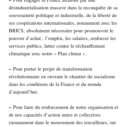
désindustrialisation massive dans la reconquête de sa
souveraineté politique et industrielle, de la liberté de
ses coopérations internationales, notamment avec les
BRICS
, absolument nécessaire pour promouvoir le
pouvoir d’achat , l’emploi, les salaires, renforcer les
services publics, lutter contre le réchauffement
climatique avec notre «
Plan climat
».
–
Pour porter le projet de transformation
révolutionnaire en ouvrant le chantier du socialisme
dans les conditions de la France et du monde
d’aujourd’hui.
–
Pour faire du renforcement de notre organisation et
de nos capacités d’action unies et collectives
(notamment dans le mouvement des travailleurs, sur