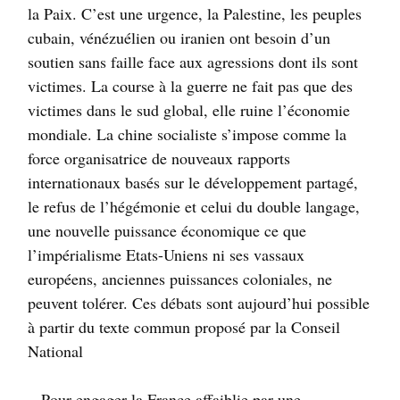
la Paix. C’est une urgence, la Palestine, les peuples
cubain, vénézuélien ou iranien ont besoin d’un
soutien sans faille face aux agressions dont ils sont
victimes. La course à la guerre ne fait pas que des
victimes dans le sud global, elle ruine l’économie
mondiale. La chine socialiste s’impose comme la
force organisatrice de nouveaux rapports
internationaux basés sur le développement partagé,
le refus de l’hégémonie et celui du double langage,
une nouvelle puissance économique ce que
l’impérialisme Etats-Uniens ni ses vassaux
européens, anciennes puissances coloniales, ne
peuvent tolérer. Ces débats sont aujourd’hui possible
à partir du texte commun proposé par la Conseil
National
–
Pour engager la France affaiblie par une