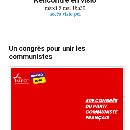
mardi 5 mai 18h30
accès visio pcf
Un congrès pour unir les
communistes