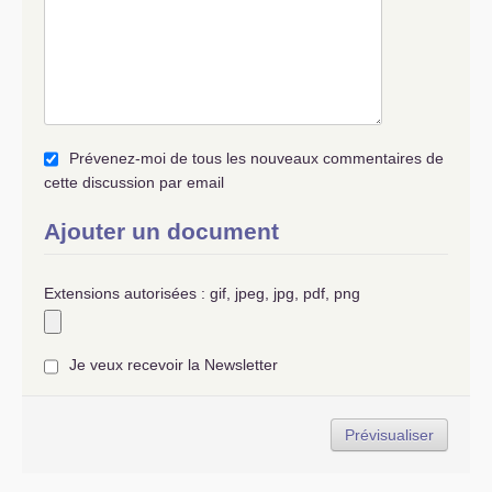
Prévenez-moi de tous les nouveaux commentaires de
cette discussion par email
Ajouter un document
Extensions autorisées : gif, jpeg, jpg, pdf, png
Je veux recevoir la Newsletter