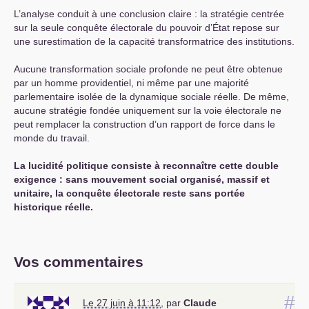
L’analyse conduit à une conclusion claire : la stratégie centrée
sur la seule conquête électorale du pouvoir d’État repose sur
une surestimation de la capacité transformatrice des institutions.
Aucune transformation sociale profonde ne peut être obtenue
par un homme providentiel, ni même par une majorité
parlementaire isolée de la dynamique sociale réelle. De même,
aucune stratégie fondée uniquement sur la voie électorale ne
peut remplacer la construction d’un rapport de force dans le
monde du travail.
La lucidité politique consiste à reconnaître cette double
exigence : sans mouvement social organisé, massif et
unitaire, la conquête électorale reste sans portée
historique réelle.
Vos commentaires
#
Le 27 juin à 11:12
,
par
Claude