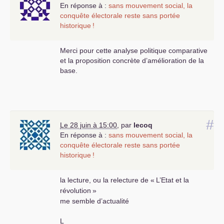
En réponse à :
sans mouvement social, la
conquête électorale reste sans portée
historique
!
Merci pour cette analyse politique comparative
et la proposition concrète d’amélioration de la
base.
#
Le 28 juin à 15:00
,
par
lecoq
En réponse à :
sans mouvement social, la
conquête électorale reste sans portée
historique
!
la lecture, ou la relecture de «
L’Etat et la
révolution
»
me semble d’actualité
L