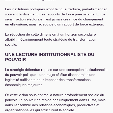
Les institutions politiques n’ont fait que traduire, partiellement et
souvent tardivement, des rapports de force préexistants. En ce
sens, l’action électorale n’est jamais créatrice du changement
en elle-même, mais réceptrice d’un rapport de force extérieur.
La réduction de cette dimension à un horizon secondaire
affaiblit mécaniquement toute stratégie de transformation
sociale.
UNE
LECTURE
INSTITUTIONNALISTE
DU
POUVOIR
La stratégie défendue repose sur une conception institutionnelle
du pouvoir politique : une majorité élue disposerait d’une
légitimité suffisante pour imposer des transformations
économiques majeures.
Or cette vision sous-estime la nature profondément sociale du
pouvoir. Le pouvoir ne réside pas uniquement dans l’État, mais
dans l’ensemble des relations économiques, productives et
organisationnelles qui structurent la société.