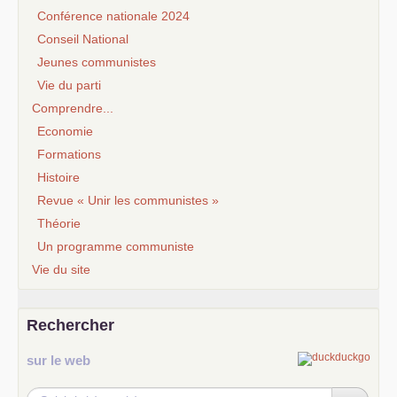
Conférence nationale 2024
Conseil National
Jeunes communistes
Vie du parti
Comprendre...
Economie
Formations
Histoire
Revue « Unir les communistes »
Théorie
Un programme communiste
Vie du site
Rechercher
sur le web