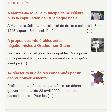
Toutes les brèves
A Mantes-la-Jolie, la municipalité ne célèbre
plus la capitulation de l’Allemagne nazie
A Mantes-la-Jolie, la municipalité de droite a célébré le 8 mai
1945, square Brieussel, là où un monument a été (…)
A propos des intolérables actes
négationnistes à Oradour sur Glane
Bien sûr traquer et punir les coupables. Mais poser
publiquement la question : comment se fait-il qu’ils
aient pu (…)
14 réacteurs nucléaires condamnés par un
décret gouvernemental
Profitant de la période de pandémie, un décret
gouvernemental du 23 avril 2020 est presque
passé inaperçu. Pour les (…)