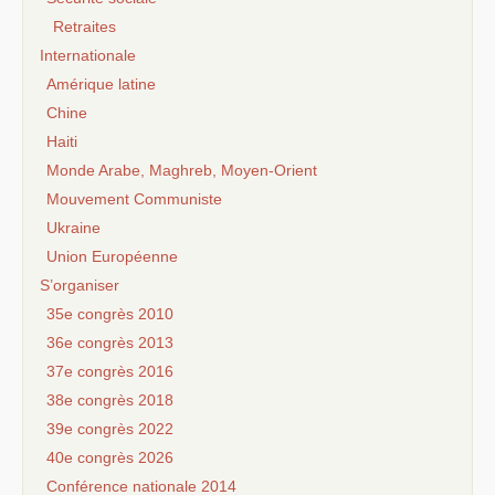
Retraites
Internationale
Amérique latine
Chine
Haiti
Monde Arabe, Maghreb, Moyen-Orient
Mouvement Communiste
Ukraine
Union Européenne
S’organiser
35e congrès 2010
36e congrès 2013
37e congrès 2016
38e congrès 2018
39e congrès 2022
40e congrès 2026
Conférence nationale 2014