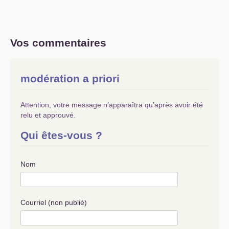
Vos commentaires
modération a priori
Attention, votre message n’apparaîtra qu’après avoir été
relu et approuvé.
Qui êtes-vous ?
Nom
Courriel (non publié)