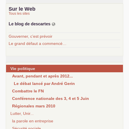
Sur le Web
Tous les sites
Le blog de descartes
Gouverner, c’est prévoir
Le grand défaut a commencé…
Vie politique
Avant, pendant et après 2012...
Le débat lancé par André Gerin
Combattre le FN
Conférence nationale des 3, 4 et 5 Juin
Régionales mars 2010
Lutter, Unir...
la parole en entreprise
Sécurité sociale