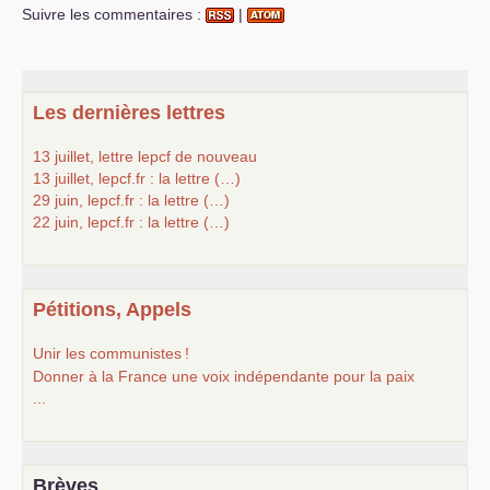
Suivre les commentaires :
|
Les dernières lettres
13 juillet, lettre lepcf de nouveau
13 juillet, lepcf.fr : la lettre (…)
29 juin, lepcf.fr : la lettre (…)
22 juin, lepcf.fr : la lettre (…)
Pétitions, Appels
Unir les communistes
!
Donner à la France une voix indépendante pour la paix
...
Brèves