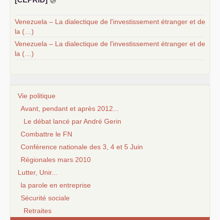
Venezuela – La dialectique de l'investissement étranger et de
la (…)
Venezuela – La dialectique de l'investissement étranger et de
la (…)
Vie politique
Avant, pendant et après 2012...
Le débat lancé par André Gerin
Combattre le FN
Conférence nationale des 3, 4 et 5 Juin
Régionales mars 2010
Lutter, Unir...
la parole en entreprise
Sécurité sociale
Retraites