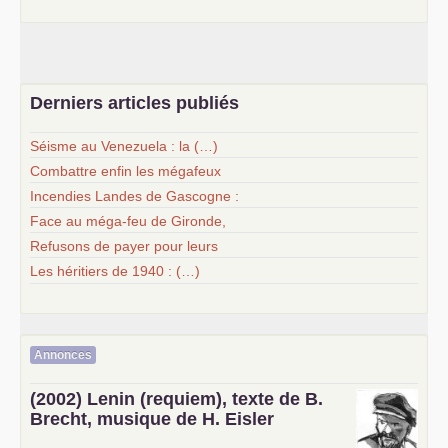
Derniers articles publiés
Séisme au Venezuela : la (…)
Combattre enfin les mégafeux
Incendies Landes de Gascogne :
Face au méga-feu de Gironde,
Refusons de payer pour leurs
Les héritiers de 1940 : (…)
Annonces
(2002) Lenin (requiem), texte de B.
Brecht, musique de H. Eisler