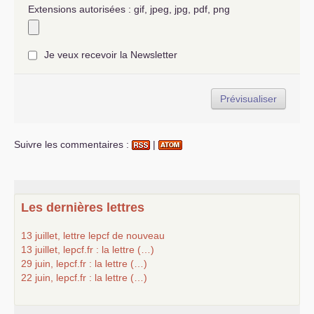
Extensions autorisées : gif, jpeg, jpg, pdf, png
Je veux recevoir la Newsletter
Suivre les commentaires :
|
Les dernières lettres
13 juillet, lettre lepcf de nouveau
13 juillet, lepcf.fr : la lettre (…)
29 juin, lepcf.fr : la lettre (…)
22 juin, lepcf.fr : la lettre (…)