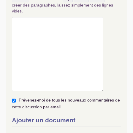
créer des paragraphes, laissez simplement des lignes
vides.
Prévenez-moi de tous les nouveaux commentaires de
cette discussion par email
Ajouter un document