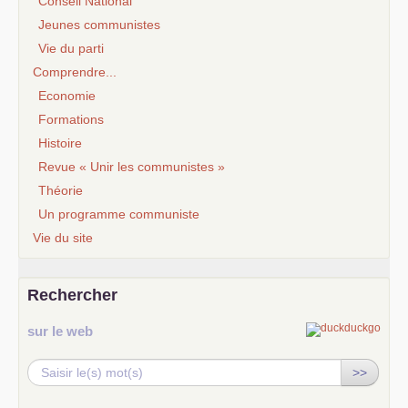
Conseil National
Jeunes communistes
Vie du parti
Comprendre...
Economie
Formations
Histoire
Revue « Unir les communistes »
Théorie
Un programme communiste
Vie du site
Rechercher
sur le web
>>