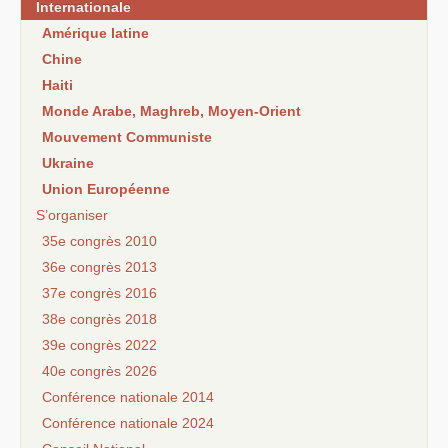
Internationale
Amérique latine
Chine
Haiti
Monde Arabe, Maghreb, Moyen-Orient
Mouvement Communiste
Ukraine
Union Européenne
S’organiser
35e congrès 2010
36e congrès 2013
37e congrès 2016
38e congrès 2018
39e congrès 2022
40e congrès 2026
Conférence nationale 2014
Conférence nationale 2024