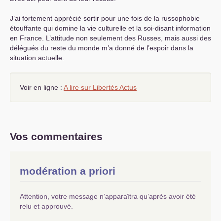
J’ai fortement apprécié sortir pour une fois de la russophobie
étouffante qui domine la vie culturelle et la soi-disant information
en France. L’attitude non seulement des Russes, mais aussi des
délégués du reste du monde m’a donné de l’espoir dans la
situation actuelle.
Voir en ligne :
A lire sur Libertés Actus
Vos commentaires
modération a priori
Attention, votre message n’apparaîtra qu’après avoir été
relu et approuvé.