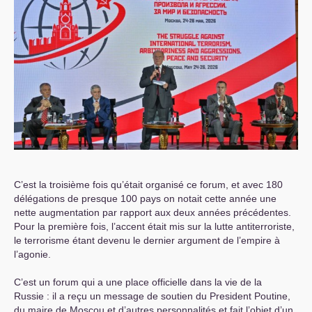
C’est la troisième fois qu’était organisé ce forum, et avec 180
délégations de presque 100 pays on notait cette année une
nette augmentation par rapport aux deux années précédentes.
Pour la première fois, l’accent était mis sur la lutte antiterroriste,
le terrorisme étant devenu le dernier argument de l’empire à
l’agonie.
C’est un forum qui a une place officielle dans la vie de la
Russie : il a reçu un message de soutien du President Poutine,
du maire de Moscou et d’autres personnalités et fait l’objet d’un