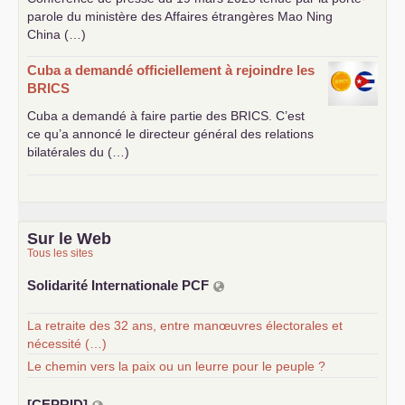
parole du ministère des Affaires étrangères Mao Ning
China (…)
Cuba a demandé officiellement à rejoindre les
BRICS
Cuba a demandé à faire partie des
BRICS
. C’est
ce qu’a annoncé le directeur général des relations
bilatérales du (…)
Sur le Web
Tous les sites
Solidarité Internationale
PCF
La retraite des 32 ans, entre manœuvres électorales et
nécessité (…)
Le chemin vers la paix ou un leurre pour le peuple ?
[
CEPRID
]